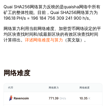
Quai SHA256网络算力反映的是quaisha网络中所有
矿工的整体性能。目前，Quai SHA256网络算力为
196.18 PH/s = 196 184 756 309 241 900 h/s。
网络算力利用当前网络难度、加密货币网络设定的平
均区块查找时间和/或最新区块的有效区块查找时间
计算得出。
详述网络难度与算力
（英文版）。
网络难度
代币
网络算力
网络难度
Ravencoin
771.39
10.35
GH/s
K