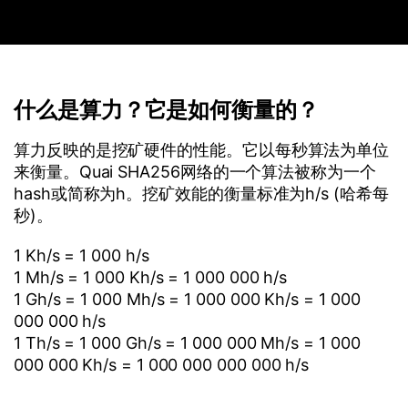
什么是算力？它是如何衡量的？
算力反映的是挖矿硬件的性能。它以每秒算法为单位
来衡量。Quai SHA256网络的一个算法被称为一个
hash或简称为h。挖矿效能的衡量标准为h/s (哈希每
秒)。
1 Kh/s = 1 000 h/s
1 Mh/s = 1 000 Kh/s = 1 000 000 h/s
1 Gh/s = 1 000 Mh/s = 1 000 000 Kh/s = 1 000
000 000 h/s
1 Th/s = 1 000 Gh/s = 1 000 000 Mh/s = 1 000
000 000 Kh/s = 1 000 000 000 000 h/s