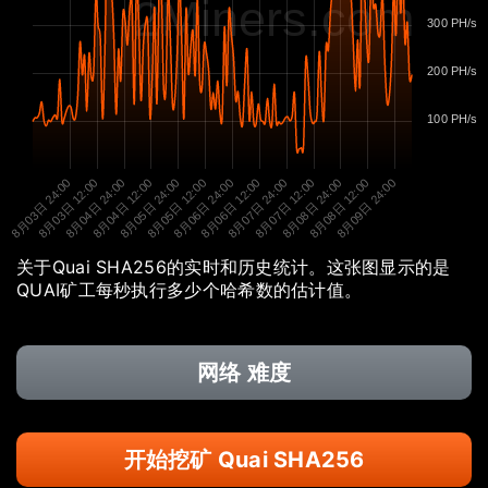
2Miners.com
300 PH/s
200 PH/s
100 PH/s
8月03日 24:00
8月03日 12:00
8月04日 24:00
8月04日 12:00
8月05日 24:00
8月05日 12:00
8月06日 24:00
8月06日 12:00
8月07日 24:00
8月07日 12:00
8月08日 24:00
8月08日 12:00
8月09日 24:00
关于Quai SHA256的实时和历史统计。这张图显示的是
QUAI矿工每秒执行多少个哈希数的估计值。
网络 难度
开始挖矿 Quai SHA256