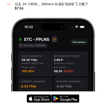
过去 24 小时内，2Miners 向该矿池的矿工分配了
$734
。