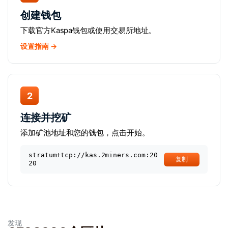
创建钱包
下载官方Kaspa钱包或使用交易所地址。
设置指南 →
2
连接并挖矿
添加矿池地址和您的钱包，点击开始。
stratum+tcp://kas.2miners.com:20
复制
20
发现