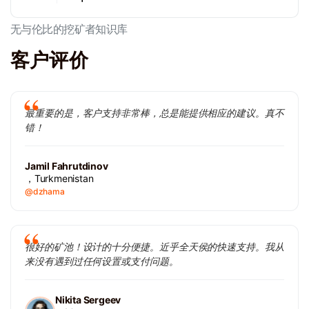
无与伦比的挖矿者知识库
客户评价
最重要的是，客户支持非常棒，总是能提供相应的建议。真不
错！
Jamil Fahrutdinov
，Turkmenistan
@dzhama
很好的矿池！设计的十分便捷。近乎全天侯的快速支持。我从
来没有遇到过任何设置或支付问题。
Nikita Sergeev