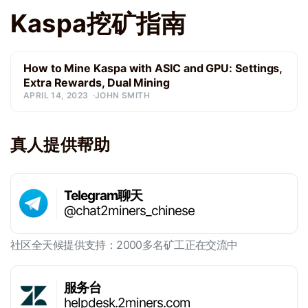
Kaspa挖矿指南
How to Mine Kaspa with ASIC and GPU: Settings,
Extra Rewards, Dual Mining
APRIL 14, 2023
JOHN SMITH
真人提供帮助
Telegram聊天
@chat2miners_chinese
社区全天候提供支持：2000多名矿工正在交流中
服务台
helpdesk.2miners.com