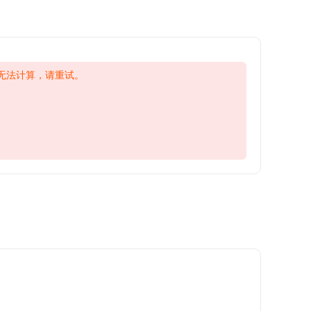
无法计算，请重试。