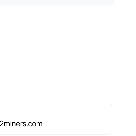
.2miners.com