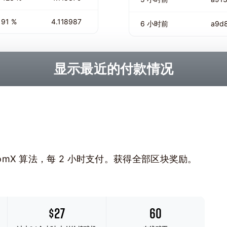
91 %
4.118987
6 小时前
a9d
显示最近的付款情况
RandomX 算法，每 2 小时支付。获得全部区块奖励。
$27
60