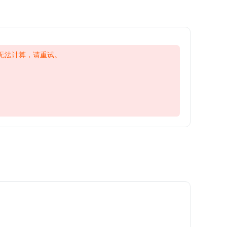
无法计算，请重试。