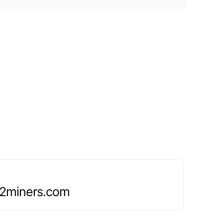
.2miners.com