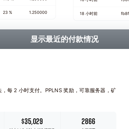
23 %
1.250000
18 小时前
fb8
显示最近的付款情况
sh 算法，每 2 小时支付。PPLNS 奖励，可靠服务器，矿
$35,029
2866