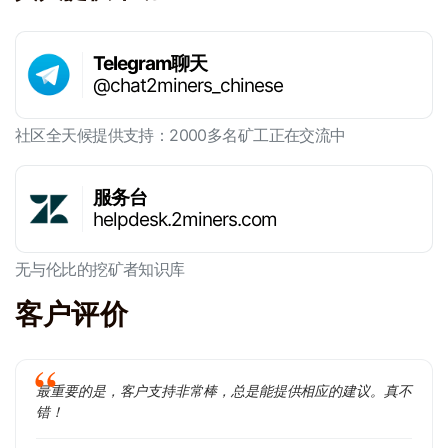
Telegram聊天
@chat2miners_chinese
社区全天候提供支持：2000多名矿工正在交流中
服务台
helpdesk.2miners.com
无与伦比的挖矿者知识库
客户评价
最重要的是，客户支持非常棒，总是能提供相应的建议。真不
错！