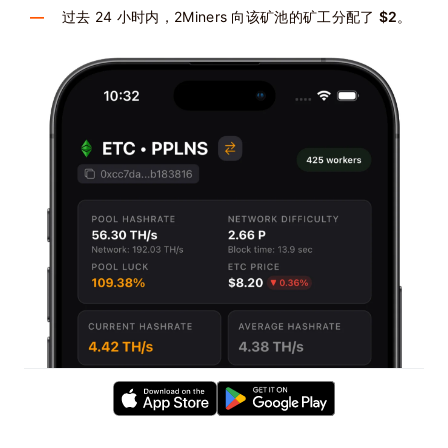
过去 24 小时内，2Miners 向该矿池的矿工分配了
$2
。