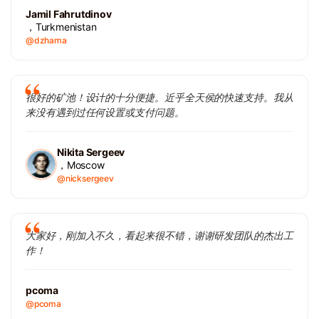
Jamil Fahrutdinov
，Turkmenistan
@dzhama
很好的矿池！设计的十分便捷。近乎全天侯的快速支持。我从
来没有遇到过任何设置或支付问题。
Nikita Sergeev
，Moscow
@nicksergeev
大家好，刚加入不久，看起来很不错，谢谢研发团队的杰出工
作！
pcoma
@pcoma