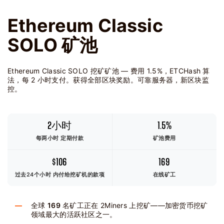
Ethereum Classic
SOLO 矿池
Ethereum Classic SOLO 挖矿矿池 — 费用 1.5%，ETCHash 算
法，每 2 小时支付。获得全部区块奖励。可靠服务器，新区块监
控。
2小时
1.5%
每两小时 定期付款
矿池费用
$106
169
过去24个小时
内付给挖矿机的款项
在线矿工
全球
169
名矿工正在 2Miners 上挖矿——加密货币挖矿
领域最大的活跃社区之一。