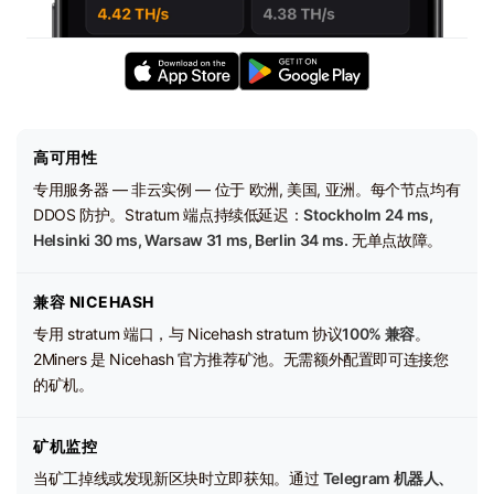
高可用性
专用服务器 — 非云实例 — 位于 欧洲, 美国, 亚洲。每个节点均有
DDOS 防护。Stratum 端点持续低延迟：
Stockholm 24 ms,
Helsinki 30 ms, Warsaw 31 ms, Berlin 34 ms.
无单点故障。
兼容 NICEHASH
专用 stratum 端口，与 Nicehash stratum 协议
100% 兼容
。
2Miners 是 Nicehash 官方推荐矿池。无需额外配置即可连接您
的矿机。
矿机监控
当矿工掉线或发现新区块时立即获知。通过
Telegram 机器人、