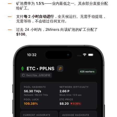
矿池费率为
1.5%
——业内最低之一。其余部分直接分配
给矿工。
支付
每 2 小时自动进行
，全天候运行。无需手动提现，
无需等待，不会错过任何支付。
过去 24 小时内，2Miners 向该矿池的矿工分配了
$106
。