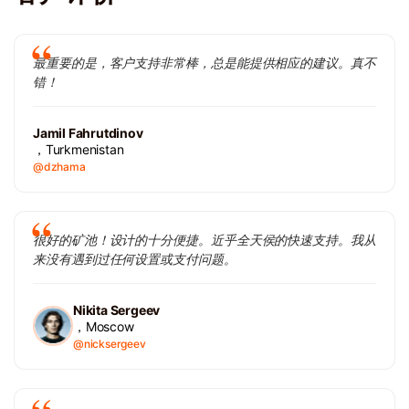
最重要的是，客户支持非常棒，总是能提供相应的建议。真不
错！
Jamil Fahrutdinov
，Turkmenistan
@dzhama
很好的矿池！设计的十分便捷。近乎全天侯的快速支持。我从
来没有遇到过任何设置或支付问题。
Nikita Sergeev
，Moscow
@nicksergeev