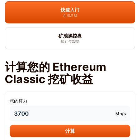
快速入门
无需注册
矿池操控盘
统计与监控
计算您的 Ethereum
Classic 挖矿收益
您的算力
Mh/s
计算