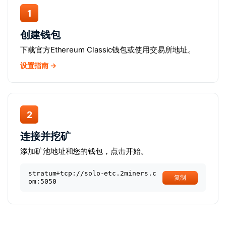
1
创建钱包
下载官方Ethereum Classic钱包或使用交易所地址。
设置指南 →
2
连接并挖矿
添加矿池地址和您的钱包，点击开始。
stratum+tcp://solo-etc.2miners.c
复制
om:5050