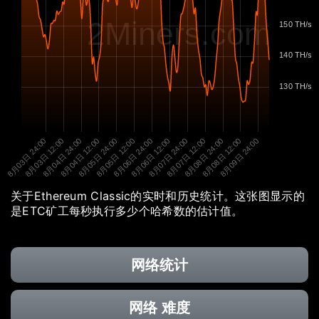
2Miners.com
150 TH/s
140 TH/s
130 TH/s
8月03日 24:00
8月03日 12:00
8月04日 24:00
8月04日 12:00
8月05日 24:00
8月05日 12:00
8月06日 24:00
8月06日 12:00
8月07日 24:00
8月07日 12:00
8月08日 24:00
8月08日 12:00
8月09日 24:00
关于Ethereum Classic的实时和历史统计。这张图显示的
是ETC矿工每秒执行多少个哈希数的估计值。
网络统计
网络 难度