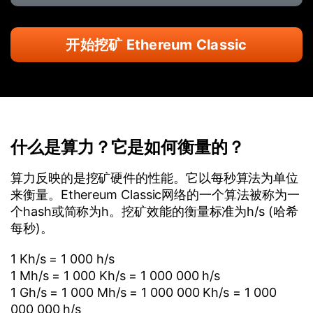
开始挖矿 Ethereum Classic
什么是算力？它是如何衡量的？
算力反映的是挖矿硬件的性能。它以每秒算法为单位
来衡量。Ethereum Classic网络的一个算法被称为一
个hash或简称为h。挖矿效能的衡量标准为h/s (哈希
每秒)。
1 Kh/s = 1 000 h/s
1 Mh/s = 1 000 Kh/s = 1 000 000 h/s
1 Gh/s = 1 000 Mh/s = 1 000 000 Kh/s = 1 000
000 000 h/s