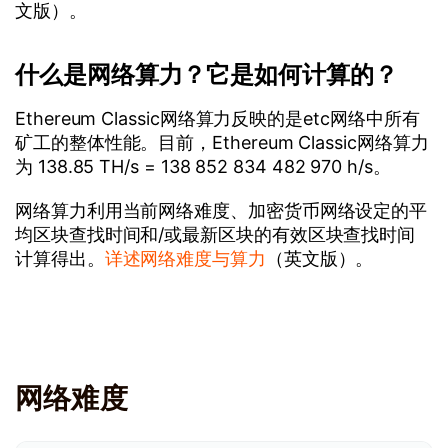
文版）。
什么是网络算力？它是如何计算的？
Ethereum Classic网络算力反映的是etc网络中所有
矿工的整体性能。目前，Ethereum Classic网络算力
为 138.85 TH/s = 138 852 834 482 970 h/s。
网络算力利用当前网络难度、加密货币网络设定的平
均区块查找时间和/或最新区块的有效区块查找时间
计算得出。
详述网络难度与算力
（英文版）。
网络难度