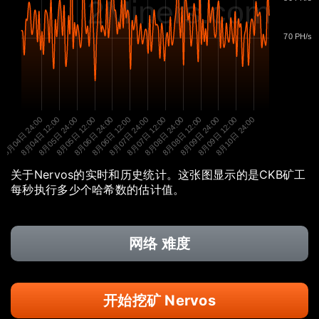
2Miners.com
70 PH/s
8月04日 24:00
8月04日 12:00
8月05日 24:00
8月05日 12:00
8月06日 24:00
8月06日 12:00
8月07日 24:00
8月07日 12:00
8月08日 24:00
8月08日 12:00
8月09日 24:00
8月09日 12:00
8月10日 24:00
关于Nervos的实时和历史统计。这张图显示的是CKB矿工
每秒执行多少个哈希数的估计值。
网络 难度
开始挖矿 Nervos