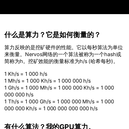
什么是算力？它是如何衡量的？
算力反映的是挖矿硬件的性能。它以每秒算法为单位
来衡量。Nervos网络的一个算法被称为一个hash或
简称为h。挖矿效能的衡量标准为h/s (哈希每秒)。
1 Kh/s = 1 000 h/s
1 Mh/s = 1 000 Kh/s = 1 000 000 h/s
1 Gh/s = 1 000 Mh/s = 1 000 000 Kh/s = 1 000
000 000 h/s
1 Th/s = 1 000 Gh/s = 1 000 000 Mh/s = 1 000
000 000 Kh/s = 1 000 000 000 000 h/s
有什么算法？我的GPU算力。