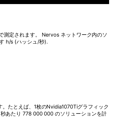
定されます。 Nervos ネットワーク内のソ
/s (ハッシュ/秒).
えば、1枚のNvidia1070Tiグラフィック
たり 778 000 000 のソリューションを計