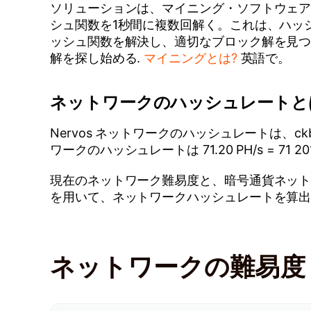
ソリューションは、マイニング・ソフトウェア
シュ関数を1秒間に複数回解く。これは、ハッ
ッシュ関数を解決し、適切なブロック解を見つ
解を探し始める.
マイニングとは?
英語で。
ネットワークのハッシュレートと
Nervos ネットワークのハッシュレートは、
ワークのハッシュレートは 71.20 PH/s = 71 201 18
現在のネットワーク難易度と、暗号通貨ネット
を用いて、ネットワークハッシュレートを算
ネットワークの難易度