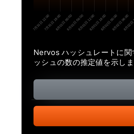
7月31日 12:00
7月31日 18:00
8月01日 00:00
8月01日 06:00
8月01日 12:00
8月01日 18:00
8月02日 00:00
8月02日 06:00
8月02日 
Nervos ハッシュレート
ッシュの数の推定値を示しま