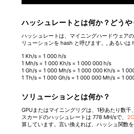
ハッシュレートとは何か？どうや
ハッシュレートは、マイニングハードウェアの性
リューションを hash と呼びます。, あるいは
1 Kh/s = 1 000 h/s
1 Mh/s = 1 000 Kh/s = 1 000 000 h/s
1 Gh/s = 1 000 Mh/s = 1 000 000 Kh/s = 1 00
1 Th/s = 1 000 Gh/s = 1 000 000 Mh/s = 1 0
ソリューションとは何か？
GPUまたはマイニングリグは、1秒あたり数千、
スカードのハッシュレートは 778 MH/sで、
2C
算しています。言い換えれば、ハッシュ関数を毎秒