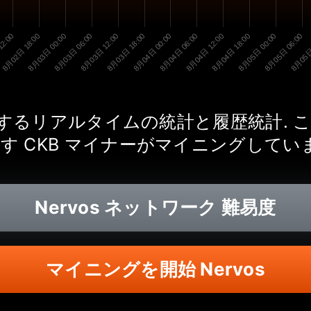
12:00
8月02日 18:00
8月03日 00:00
8月03日 06:00
8月03日 12:00
8月03日 18:00
8月04日 00:00
8月04日 06:00
8月04日 12:00
8月04日 18:00
8月05日 00:00
8月05日 06:00
8月05日
に関するリアルタイムの統計と履歴統計.
す CKB マイナーがマイニングしてい
Nervos
ネットワーク 難易度
マイニングを開始 Nervos