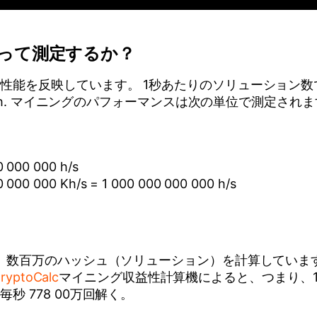
って測定するか？
能を反映しています。 1秒あたりのソリューション数で測
 h. マイニングのパフォーマンスは次の単位で測定されます h
0 000 000 h/s
00 000 000 Kh/s = 1 000 000 000 000 h/s
数百万のハッシュ（ソリューション）を計算しています。たと
ryptoCalc
マイニング収益性計算機によると、つまり、1秒あ
 778 00万回解く。