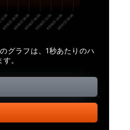
 12:00
8月05日 18:00
8月06日 00:00
8月06日 06:00
8月06日 12:00
8月06日 18:00
8月07日 00:00
 このグラフは、1秒あたりのハ
ます。