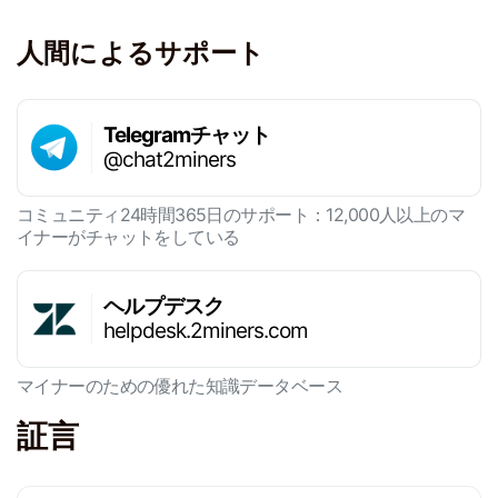
人間によるサポート
Telegramチャット
@chat2miners
コミュニティ24時間365日のサポート：12,000人以上のマ
イナーがチャットをしている
ヘルプデスク
helpdesk.2miners.com
マイナーのための優れた知識データベース
証言