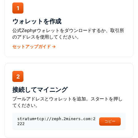
1
ウォレットを作成
公式Zephyrウォレットをダウンロードするか、取引所
のアドレスを使用してください。
セットアップガイド →
2
接続してマイニング
プールアドレスとウォレットを追加。スタートを押し
てください。
stratum+tcp://zeph.2miners.com:2
コピー
222