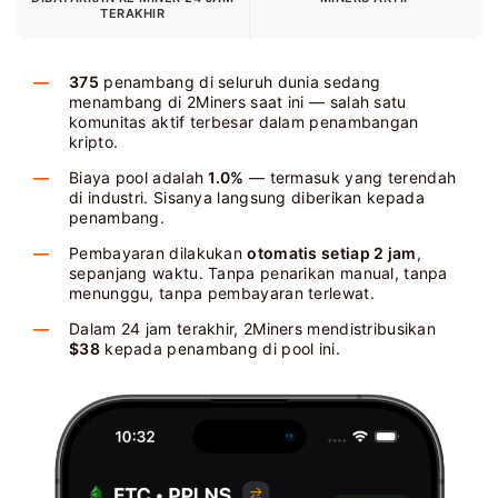
TERAKHIR
375
penambang di seluruh dunia sedang
menambang di 2Miners saat ini — salah satu
komunitas aktif terbesar dalam penambangan
kripto.
Biaya pool adalah
1.0%
— termasuk yang terendah
di industri. Sisanya langsung diberikan kepada
penambang.
Pembayaran dilakukan
otomatis setiap 2 jam
,
sepanjang waktu. Tanpa penarikan manual, tanpa
menunggu, tanpa pembayaran terlewat.
Dalam 24 jam terakhir, 2Miners mendistribusikan
$38
kepada penambang di pool ini.