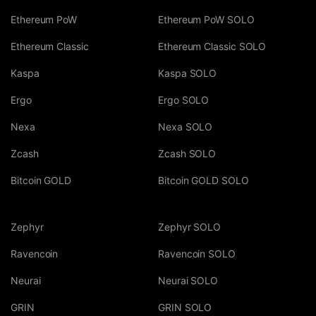
Ethereum PoW
Ethereum PoW SOLO
Ethereum Classic
Ethereum Classic SOLO
Kaspa
Kaspa SOLO
Ergo
Ergo SOLO
Nexa
Nexa SOLO
Zcash
Zcash SOLO
Bitcoin GOLD
Bitcoin GOLD SOLO
Zephyr
Zephyr SOLO
Ravencoin
Ravencoin SOLO
Neurai
Neurai SOLO
GRIN
GRIN SOLO