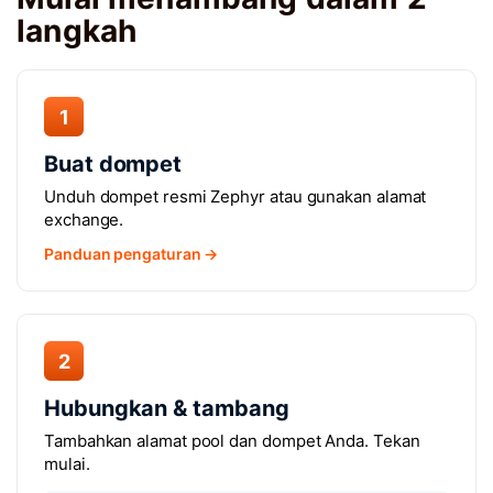
langkah
1
Buat dompet
Unduh dompet resmi Zephyr atau gunakan alamat
exchange.
Panduan pengaturan →
2
Hubungkan & tambang
Tambahkan alamat pool dan dompet Anda. Tekan
mulai.