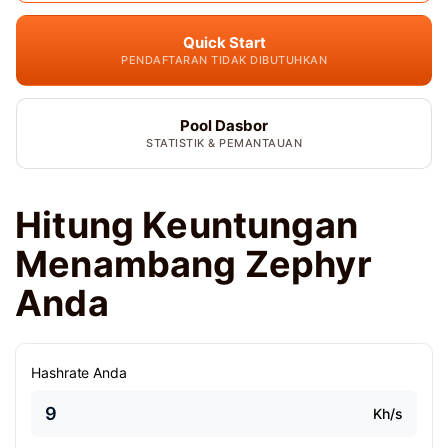
Quick Start
PENDAFTARAN TIDAK DIBUTUHKAN
Pool Dasbor
STATISTIK & PEMANTAUAN
Hitung Keuntungan
Menambang Zephyr
Anda
Hashrate Anda
Kh/s