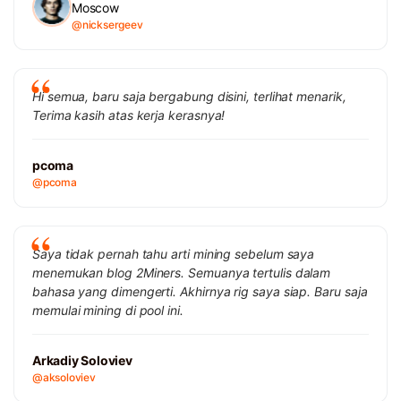
Moscow
@nicksergeev
Hi semua, baru saja bergabung disini, terlihat menarik,
Terima kasih atas kerja kerasnya!
pcoma
@pcoma
Saya tidak pernah tahu arti mining sebelum saya
menemukan blog 2Miners. Semuanya tertulis dalam
bahasa yang dimengerti. Akhirnya rig saya siap. Baru saja
memulai mining di pool ini.
Arkadiy Soloviev
@aksoloviev