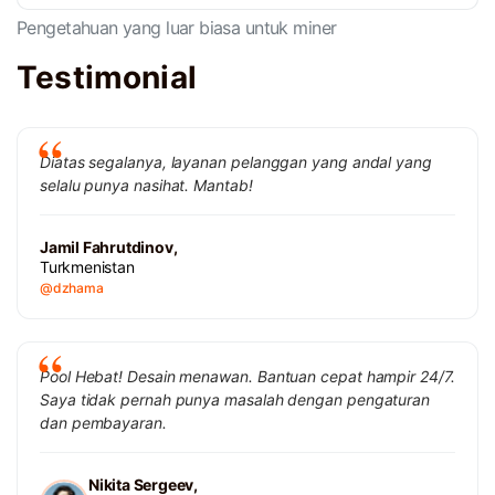
Pengetahuan yang luar biasa untuk miner
Testimonial
Diatas segalanya, layanan pelanggan yang andal yang
selalu punya nasihat. Mantab!
Jamil Fahrutdinov,
Turkmenistan
@dzhama
Pool Hebat! Desain menawan. Bantuan cepat hampir 24/7.
Saya tidak pernah punya masalah dengan pengaturan
dan pembayaran.
Nikita Sergeev,