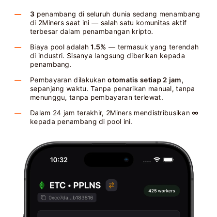
3
penambang di seluruh dunia sedang menambang
di 2Miners saat ini — salah satu komunitas aktif
terbesar dalam penambangan kripto.
Biaya pool adalah
1.5%
— termasuk yang terendah
di industri. Sisanya langsung diberikan kepada
penambang.
Pembayaran dilakukan
otomatis setiap 2 jam
,
sepanjang waktu. Tanpa penarikan manual, tanpa
menunggu, tanpa pembayaran terlewat.
Dalam 24 jam terakhir, 2Miners mendistribusikan
∞
kepada penambang di pool ini.