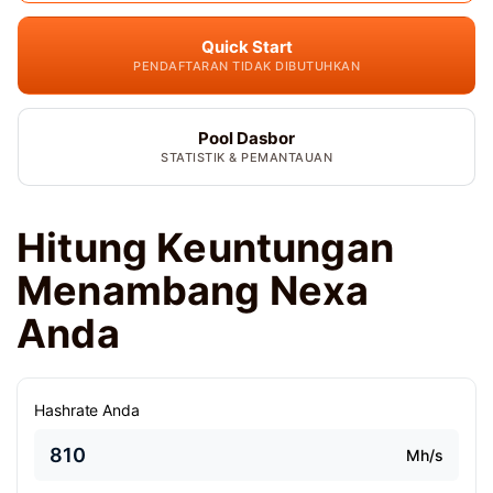
Quick Start
PENDAFTARAN TIDAK DIBUTUHKAN
Pool Dasbor
STATISTIK & PEMANTAUAN
Hitung Keuntungan
Menambang Nexa
Anda
Hashrate Anda
Mh/s