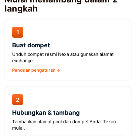
langkah
1
Buat dompet
Unduh dompet resmi Nexa atau gunakan alamat
exchange.
Panduan pengaturan →
2
Hubungkan & tambang
Tambahkan alamat pool dan dompet Anda. Tekan
mulai.