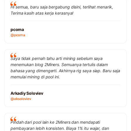
Hi semua, baru saja bergabung disini, terlihat menarik,
Terima kasih atas kerja kerasnya!
pcoma
@pcoma
Saya tidak pernah tahu arti mining sebelum saya
menemukan blog 2Miners. Semuanya tertulis dalam
bahasa yang dimengerti. Akhirnya rig saya siap. Baru saja
memulai mining di pool ini.
Arkadiy Soloviev
@aksoloviev
Pindah dari pool lain ke 2Miners dan mendapati
pembayaran lebih konsisten. Biaya 1% itu wajar, dan