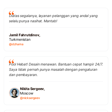
Diatas segalanya, layanan pelanggan yang andal yang
selalu punya nasihat. Mantab!
Jamil Fahrutdinov,
Turkmenistan
@dzhama
Pool Hebat! Desain menawan. Bantuan cepat hampir 24/7.
Saya tidak pernah punya masalah dengan pengaturan
dan pembayaran.
Nikita Sergeev,
Moscow
@nicksergeev