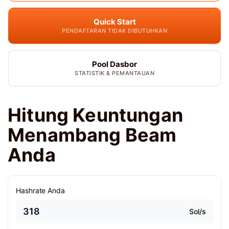
Quick Start
PENDAFTARAN TIDAK DIBUTUHKAN
Pool Dasbor
STATISTIK & PEMANTAUAN
Hitung Keuntungan
Menambang Beam
Anda
Hashrate Anda
Sol/s