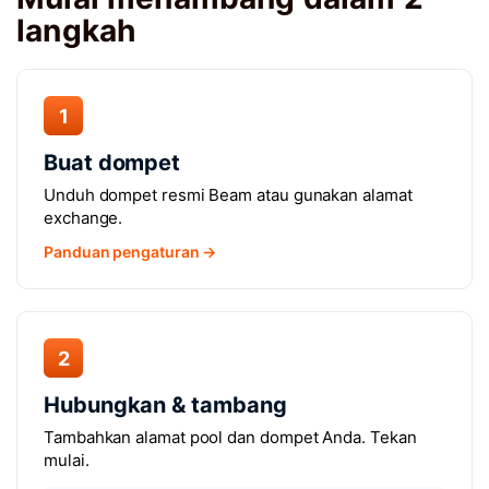
langkah
1
Buat dompet
Unduh dompet resmi Beam atau gunakan alamat
exchange.
Panduan pengaturan →
2
Hubungkan & tambang
Tambahkan alamat pool dan dompet Anda. Tekan
mulai.