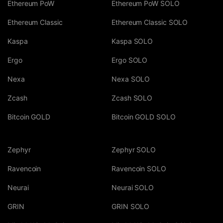
Ethereum PoW
Ethereum PoW SOLO
Ethereum Classic
Ethereum Classic SOLO
Kaspa
Kaspa SOLO
Ergo
Ergo SOLO
Nexa
Nexa SOLO
Zcash
Zcash SOLO
Bitcoin GOLD
Bitcoin GOLD SOLO
Zephyr
Zephyr SOLO
Ravencoin
Ravencoin SOLO
Neurai
Neurai SOLO
GRIN
GRIN SOLO