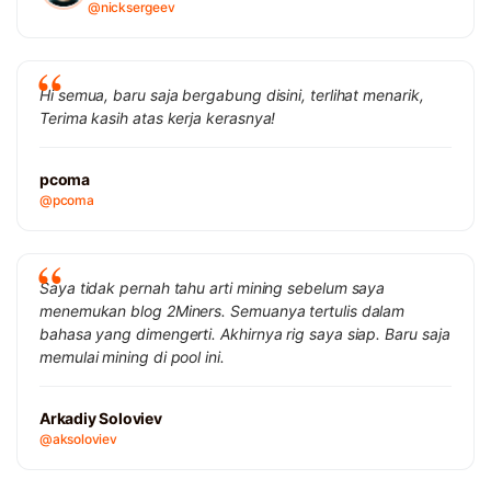
@nicksergeev
Hi semua, baru saja bergabung disini, terlihat menarik,
Terima kasih atas kerja kerasnya!
pcoma
@pcoma
Saya tidak pernah tahu arti mining sebelum saya
menemukan blog 2Miners. Semuanya tertulis dalam
bahasa yang dimengerti. Akhirnya rig saya siap. Baru saja
memulai mining di pool ini.
Arkadiy Soloviev
@aksoloviev