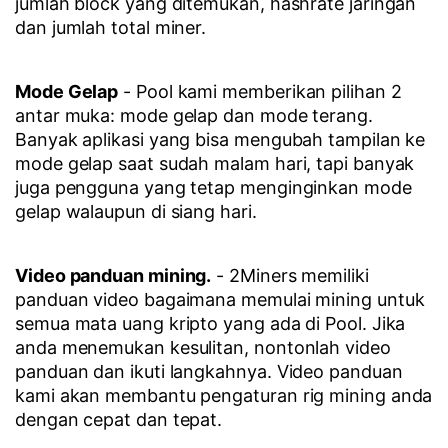
jumlah block yang ditemukan, hashrate jaringan
dan jumlah total miner.
Mode Gelap
- Pool kami memberikan pilihan 2
antar muka: mode gelap dan mode terang.
Banyak aplikasi yang bisa mengubah tampilan ke
mode gelap saat sudah malam hari, tapi banyak
juga pengguna yang tetap menginginkan mode
gelap walaupun di siang hari.
Video panduan mining.
- 2Miners memiliki
panduan video bagaimana memulai mining untuk
semua mata uang kripto yang ada di Pool. Jika
anda menemukan kesulitan, nontonlah video
panduan dan ikuti langkahnya. Video panduan
kami akan membantu pengaturan rig mining anda
dengan cepat dan tepat.