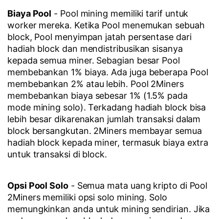
Biaya Pool
- Pool mining memiliki tarif untuk
worker mereka. Ketika Pool menemukan sebuah
block, Pool menyimpan jatah persentase dari
hadiah block dan mendistribusikan sisanya
kepada semua miner. Sebagian besar Pool
membebankan 1% biaya. Ada juga beberapa Pool
membebankan 2% atau lebih. Pool 2Miners
membebankan biaya sebesar 1% (1.5% pada
mode mining solo). Terkadang hadiah block bisa
lebih besar dikarenakan jumlah transaksi dalam
block bersangkutan. 2Miners membayar semua
hadiah block kepada miner, termasuk biaya extra
untuk transaksi di block.
Opsi Pool Solo
- Semua mata uang kripto di Pool
2Miners memiliki opsi solo mining. Solo
memungkinkan anda untuk mining sendirian. Jika