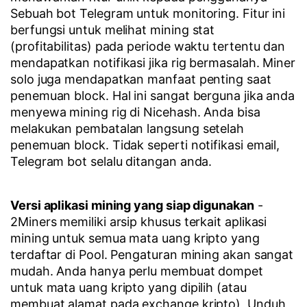
Sebuah bot Telegram untuk monitoring. Fitur ini
berfungsi untuk melihat mining stat
(profitabilitas) pada periode waktu tertentu dan
mendapatkan notifikasi jika rig bermasalah. Miner
solo juga mendapatkan manfaat penting saat
penemuan block. Hal ini sangat berguna jika anda
menyewa mining rig di Nicehash. Anda bisa
melakukan pembatalan langsung setelah
penemuan block. Tidak seperti notifikasi email,
Telegram bot selalu ditangan anda.
Versi aplikasi mining yang siap digunakan
-
2Miners memiliki arsip khusus terkait aplikasi
mining untuk semua mata uang kripto yang
terdaftar di Pool. Pengaturan mining akan sangat
mudah. Anda hanya perlu membuat dompet
untuk mata uang kripto yang dipilih (atau
membuat alamat pada exchange kripto), Unduh