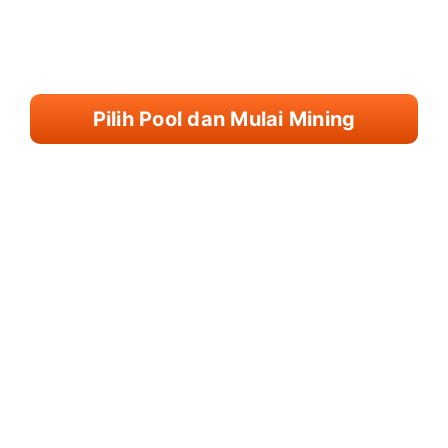
Pilih Pool dan Mulai Mining