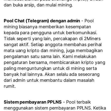
dan buka arsip, dan mulai mining.
Pool Chat (Telegram) dengan admin
- Pool
mining biasanya memberikan kesempatan
kepada para pengguna untuk berkomunikasi.
Tidak seperti yang lain, percakapan di 2Miners
sangat aktif. Setiap anggota membahas perihal
mata uang kripto dan mining, juga membagikan
pengalaman satu sama lain. Kami melakukan
pengaturan bersama, membicarakan kripto yang
paling menguntungkan untuk di mining serta
banyak hal lainnya. Akan selalu ada seseorang
dari admin untuk membantu dalam masalah
rumit.
Sistem pembayaran PPLNS
- Pool terbaik
menggunakan sistem pembayaran PPLNS. Ketika