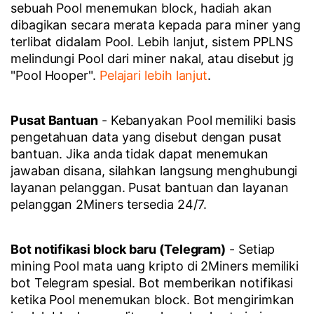
sebuah Pool menemukan block, hadiah akan
dibagikan secara merata kepada para miner yang
terlibat didalam Pool. Lebih lanjut, sistem PPLNS
melindungi Pool dari miner nakal, atau disebut jg
"Pool Hooper".
Pelajari lebih lanjut
.
Pusat Bantuan
- Kebanyakan Pool memiliki basis
pengetahuan data yang disebut dengan pusat
bantuan. Jika anda tidak dapat menemukan
jawaban disana, silahkan langsung menghubungi
layanan pelanggan. Pusat bantuan dan layanan
pelanggan 2Miners tersedia 24/7.
Bot notifikasi block baru (Telegram)
- Setiap
mining Pool mata uang kripto di 2Miners memiliki
bot Telegram spesial. Bot memberikan notifikasi
ketika Pool menemukan block. Bot mengirimkan