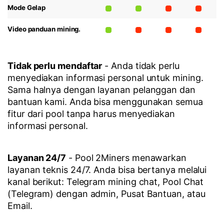
Mode Gelap
Video panduan mining.
Tidak perlu mendaftar
- Anda tidak perlu
menyediakan informasi personal untuk mining.
Sama halnya dengan layanan pelanggan dan
bantuan kami. Anda bisa menggunakan semua
fitur dari pool tanpa harus menyediakan
informasi personal.
Layanan 24/7
- Pool 2Miners menawarkan
layanan teknis 24/7. Anda bisa bertanya melalui
kanal berikut: Telegram mining chat, Pool Chat
(Telegram) dengan admin, Pusat Bantuan, atau
Email.