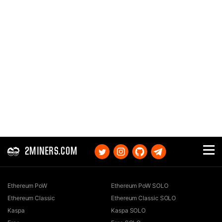
2MINERS.COM
Ethereum PoW
Ethereum PoW SOLO
Ethereum Classic
Ethereum Classic SOLO
Kaspa
Kaspa SOLO