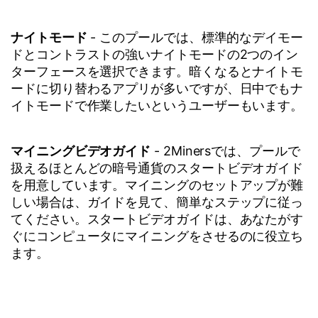
ナイトモード
- このプールでは、標準的なデイモー
ドとコントラストの強いナイトモードの2つのイン
ターフェースを選択できます。暗くなるとナイトモ
ードに切り替わるアプリが多いですが、日中でもナ
イトモードで作業したいというユーザーもいます。
マイニングビデオガイド
- 2Minersでは、プールで
扱えるほとんどの暗号通貨のスタートビデオガイド
を用意しています。マイニングのセットアップが難
しい場合は、ガイドを見て、簡単なステップに従っ
てください。スタートビデオガイドは、あなたがす
ぐにコンピュータにマイニングをさせるのに役立ち
ます。