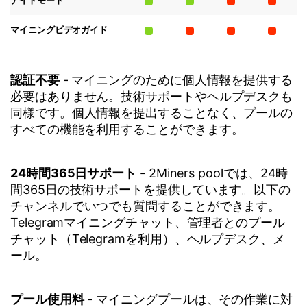
ナイトモード
マイニングビデオガイド
認証不要
- マイニングのために個人情報を提供する
必要はありません。技術サポートやヘルプデスクも
同様です。個人情報を提出することなく、プールの
すべての機能を利用することができます。
24時間365日サポート
- 2Miners poolでは、24時
間365日の技術サポートを提供しています。以下の
チャンネルでいつでも質問することができます。
Telegramマイニングチャット、管理者とのプール
チャット（Telegramを利用）、ヘルプデスク、メ
ール。
プール使用料
- マイニングプールは、その作業に対