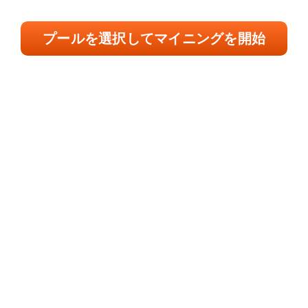
プールを選択してマイニングを開始