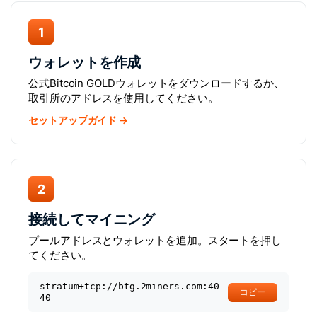
1
ウォレットを作成
公式Bitcoin GOLDウォレットをダウンロードするか、
取引所のアドレスを使用してください。
セットアップガイド →
2
接続してマイニング
プールアドレスとウォレットを追加。スタートを押し
てください。
stratum+tcp://btg.2miners.com:40
コピー
40