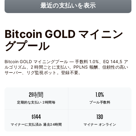
最近の支払いを表示
Bitcoin GOLD マイニン
グプール
Bitcoin GOLD マイニングプール — 手数料 1.0%、EQ 144,5 ア
ルゴリズム、2 時間ごとに支払い。PPLNS 報酬、信頼性の高い
サーバー、リグ監視ボット。登録不要。
2時間
1.0%
定期的な支払い 2時間毎
プール手数料
$144
130
マイナーに支払済み
過去24時間
マイナー オンライン