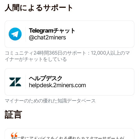
人間によるサポート
Telegramチャット
@chat2miners
コミュニティ24時間365日のサポート：12,000人以上のマ
イナーがチャットをしている
ヘルプデスク
helpdesk.2miners.com
マイナーのための優れた知識データベース
証言
特に常にアドバイスをくれる優れたカスタマーサポートが、