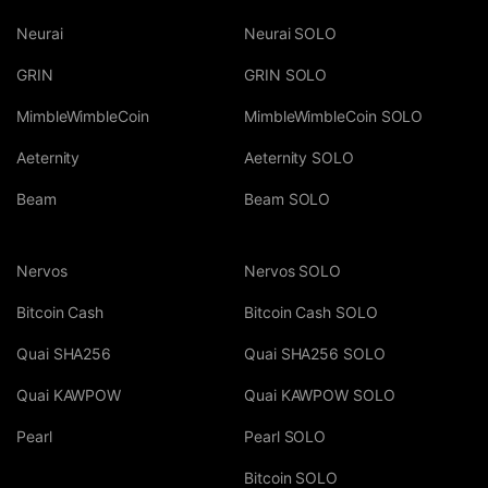
Neurai
Neurai SOLO
GRIN
GRIN SOLO
MimbleWimbleCoin
MimbleWimbleCoin SOLO
Aeternity
Aeternity SOLO
Beam
Beam SOLO
Nervos
Nervos SOLO
Bitcoin Cash
Bitcoin Cash SOLO
Quai SHA256
Quai SHA256 SOLO
Quai KAWPOW
Quai KAWPOW SOLO
Pearl
Pearl SOLO
Bitcoin SOLO