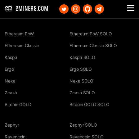
2MINERS.COM
Ethereum PoW
Ethereum PoW SOLO
Ethereum Classic
Ethereum Classic SOLO
Kaspa
Kaspa SOLO
Ergo
Ergo SOLO
Nexa
Nexa SOLO
Zcash
Zcash SOLO
Bitcoin GOLD
Bitcoin GOLD SOLO
Zephyr
Zephyr SOLO
Ravencoin
Ravencoin SOLO