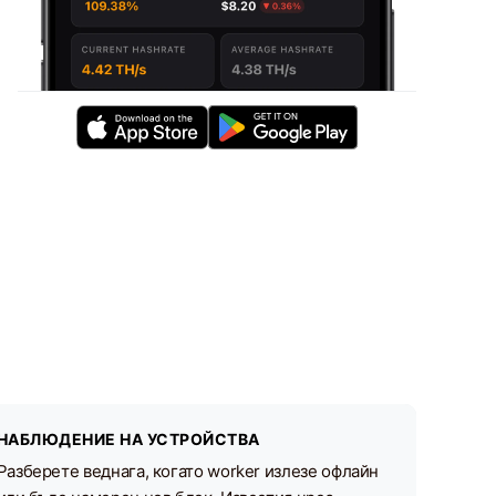
НАБЛЮДЕНИЕ НА УСТРОЙСТВА
Разберете веднага, когато worker излезе офлайн