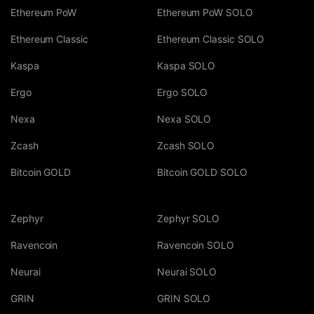
Ethereum PoW
Ethereum PoW SOLO
Ethereum Classic
Ethereum Classic SOLO
Kaspa
Kaspa SOLO
Ergo
Ergo SOLO
Nexa
Nexa SOLO
Zcash
Zcash SOLO
Bitcoin GOLD
Bitcoin GOLD SOLO
Zephyr
Zephyr SOLO
Ravencoin
Ravencoin SOLO
Neurai
Neurai SOLO
GRIN
GRIN SOLO