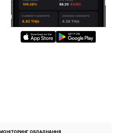
МОНІТОРИНГ ОБЛАДНАННЯ