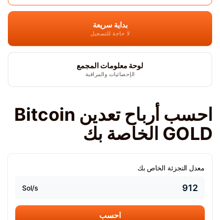
بداية سريعة
لا حاجة للتسجيل
لوحة معلومات المجمع
الإحصائيات والمراقبة
احسب أرباح تعدين Bitcoin
GOLD الخاصة بك
معدل التجزئة الخاص بك
Sol/s
احسب