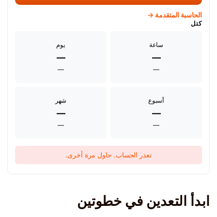
الحاسبة المتقدمة →
كتل
ساعة
يوم
—
—
—
—
أسبوع
شهر
—
—
—
—
تعذر الحساب. حاول مرة أخرى.
ابدأ التعدين في خطوتين