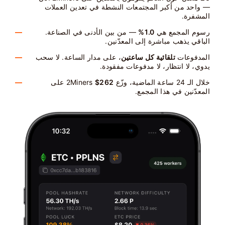
— واحد من أكبر المجتمعات النشطة في تعدين العملات
المشفرة.
رسوم المجمع هي
1.0%
— من بين الأدنى في الصناعة.
الباقي يذهب مباشرة إلى المعدّنين.
المدفوعات
تلقائية كل ساعتين
، على مدار الساعة. لا سحب
يدوي، لا انتظار، لا مدفوعات مفقودة.
خلال الـ 24 ساعة الماضية، وزّع 2Miners
$262
على
المعدّنين في هذا المجمع.