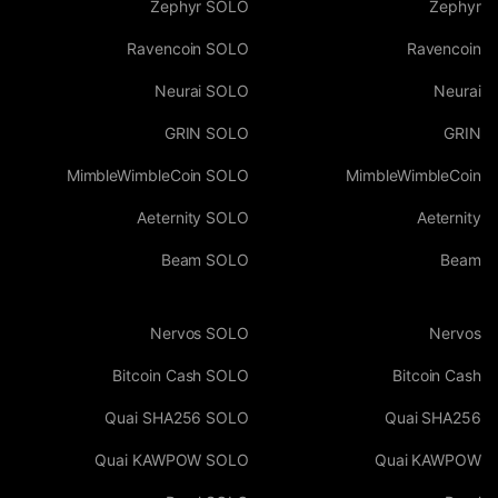
Zephyr SOLO
Zephyr
Ravencoin SOLO
Ravencoin
Neurai SOLO
Neurai
GRIN SOLO
GRIN
MimbleWimbleCoin SOLO
MimbleWimbleCoin
Aeternity SOLO
Aeternity
Beam SOLO
Beam
Nervos SOLO
Nervos
Bitcoin Cash SOLO
Bitcoin Cash
Quai SHA256 SOLO
Quai SHA256
Quai KAWPOW SOLO
Quai KAWPOW