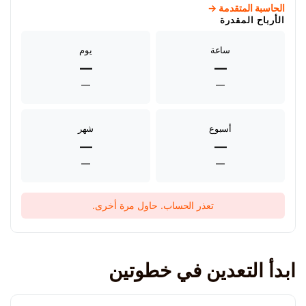
الحاسبة المتقدمة →
الأرباح المقدرة
ساعة
يوم
—
—
—
—
أسبوع
شهر
—
—
—
—
تعذر الحساب. حاول مرة أخرى.
ابدأ التعدين في خطوتين