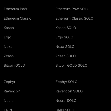
Ethereum PoW
Ethereum PoW SOLO
Ethereum Classic
Ethereum Classic SOLO
Kaspa
Kaspa SOLO
Ergo
Ergo SOLO
Nexa
Nexa SOLO
Zcash
Zcash SOLO
Bitcoin GOLD
Bitcoin GOLD SOLO
Zephyr
Zephyr SOLO
Ravencoin
Ravencoin SOLO
Neurai
Neurai SOLO
GRIN
GRIN SOLO