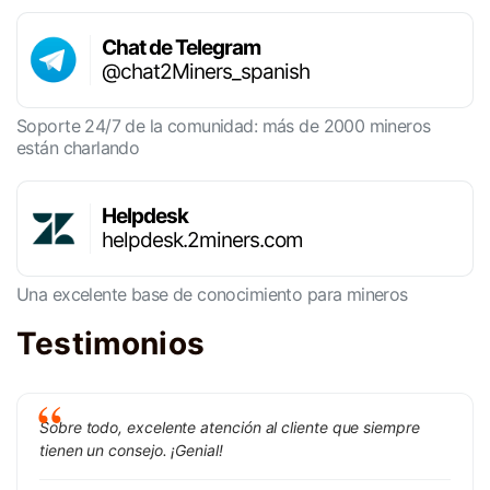
Chat de Telegram
@chat2Miners_spanish
Soporte 24/7 de la comunidad: más de 2000 mineros
están charlando
Helpdesk
helpdesk.2miners.com
Una excelente base de conocimiento para mineros
Testimonios
Sobre todo, excelente atención al cliente que siempre
tienen un consejo. ¡Genial!