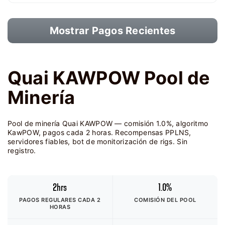
Mostrar Pagos Recientes
Quai KAWPOW Pool de
Minería
Pool de minería Quai KAWPOW — comisión 1.0%, algoritmo
KawPOW, pagos cada 2 horas. Recompensas PPLNS,
servidores fiables, bot de monitorización de rigs. Sin
registro.
2hrs
1.0%
PAGOS REGULARES CADA 2
COMISIÓN DEL POOL
HORAS