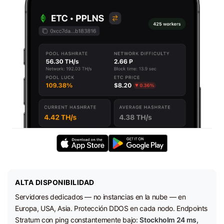
ALTA DISPONIBILIDAD
Servidores dedicados — no instancias en la nube — en
Europa, USA, Asia. Protección DDOS en cada nodo. Endpoints
Stratum con ping constantemente bajo:
Stockholm 24 ms,