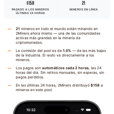
$158
21
PAGADO A LOS MINEROS
MINEROS EN LÍNEA
ÚLTIMAS 24 HORAS
21
mineros en todo el mundo están minando en
2Miners ahora mismo — una de las comunidades
activas más grandes en la minería de
criptomonedas.
La comisión del pool es de
1.0%
— de las más bajas
de la industria. El resto va directamente a los
mineros.
Los pagos son
automáticos cada 2 horas
, las 24
horas del día. Sin retiros manuales, sin esperas, sin
pagos perdidos.
En las últimas 24 horas, 2Miners distribuyó
$158
a
mineros en este pool.