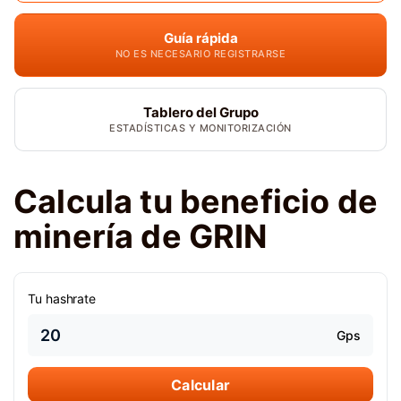
Guía rápida
NO ES NECESARIO REGISTRARSE
Tablero del Grupo
ESTADÍSTICAS Y MONITORIZACIÓN
Calcula tu beneficio de
minería de GRIN
Tu hashrate
Gps
Calcular