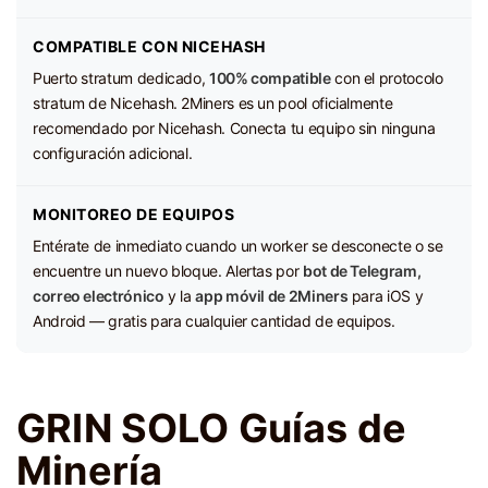
COMPATIBLE CON NICEHASH
Puerto stratum dedicado,
100% compatible
con el protocolo
stratum de Nicehash. 2Miners es un pool oficialmente
recomendado por Nicehash. Conecta tu equipo sin ninguna
configuración adicional.
MONITOREO DE EQUIPOS
Entérate de inmediato cuando un worker se desconecte o se
encuentre un nuevo bloque. Alertas por
bot de Telegram,
correo electrónico
y la
app móvil de 2Miners
para iOS y
Android — gratis para cualquier cantidad de equipos.
GRIN SOLO Guías de
Minería