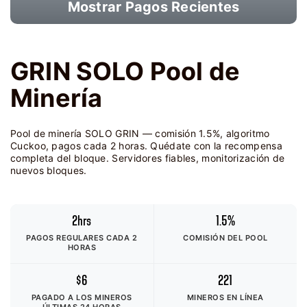
Mostrar Pagos Recientes
GRIN SOLO Pool de
Minería
Pool de minería SOLO GRIN — comisión 1.5%, algoritmo
Cuckoo, pagos cada 2 horas. Quédate con la recompensa
completa del bloque. Servidores fiables, monitorización de
nuevos bloques.
2hrs
1.5%
PAGOS REGULARES CADA 2
COMISIÓN DEL POOL
HORAS
$6
221
PAGADO A LOS MINEROS
MINEROS EN LÍNEA