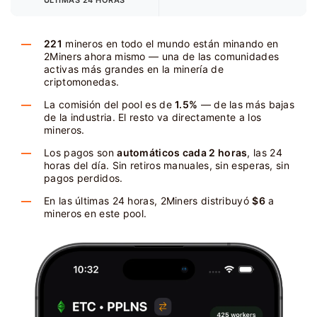
ÚLTIMAS 24 HORAS
221
mineros en todo el mundo están minando en
2Miners ahora mismo — una de las comunidades
activas más grandes en la minería de
criptomonedas.
La comisión del pool es de
1.5%
— de las más bajas
de la industria. El resto va directamente a los
mineros.
Los pagos son
automáticos cada 2 horas
, las 24
horas del día. Sin retiros manuales, sin esperas, sin
pagos perdidos.
En las últimas 24 horas, 2Miners distribuyó
$6
a
mineros en este pool.