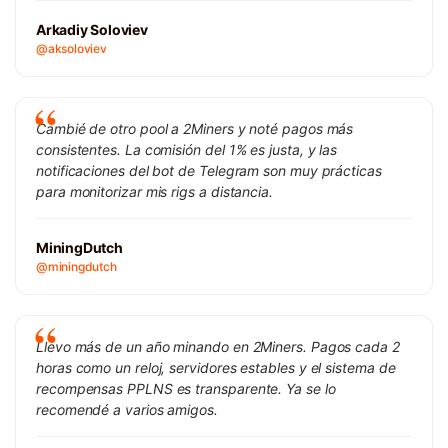
Arkadiy Soloviev
@aksoloviev
Cambié de otro pool a 2Miners y noté pagos más
consistentes. La comisión del 1% es justa, y las
notificaciones del bot de Telegram son muy prácticas
para monitorizar mis rigs a distancia.
MiningDutch
@miningdutch
Llevo más de un año minando en 2Miners. Pagos cada 2
horas como un reloj, servidores estables y el sistema de
recompensas PPLNS es transparente. Ya se lo
recomendé a varios amigos.