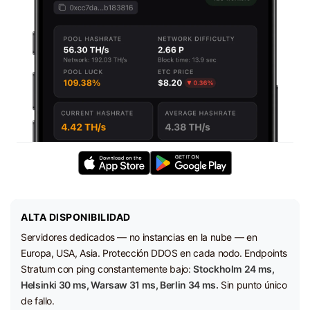
ALTA DISPONIBILIDAD
Servidores dedicados — no instancias en la nube — en
Europa, USA, Asia. Protección DDOS en cada nodo. Endpoints
Stratum con ping constantemente bajo:
Stockholm 24 ms,
Helsinki 30 ms, Warsaw 31 ms, Berlin 34 ms.
Sin punto único
de fallo.