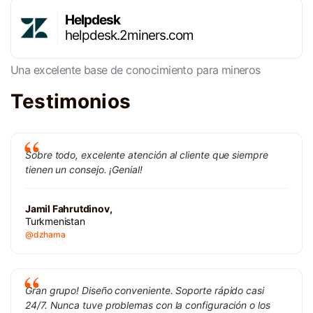
Helpdesk
helpdesk.2miners.com
Una excelente base de conocimiento para mineros
Testimonios
Sobre todo, excelente atención al cliente que siempre
tienen un consejo. ¡Genial!
Jamil Fahrutdinov,
Turkmenistan
@dzhama
Gran grupo! Diseño conveniente. Soporte rápido casi
24/7. Nunca tuve problemas con la configuración o los