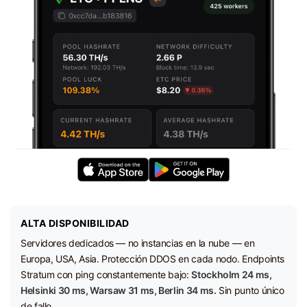
ALTA DISPONIBILIDAD
Servidores dedicados — no instancias en la nube — en
Europa, USA, Asia. Protección DDOS en cada nodo. Endpoints
Stratum con ping constantemente bajo:
Stockholm 24 ms,
Helsinki 30 ms, Warsaw 31 ms, Berlin 34 ms.
Sin punto único
de fallo.