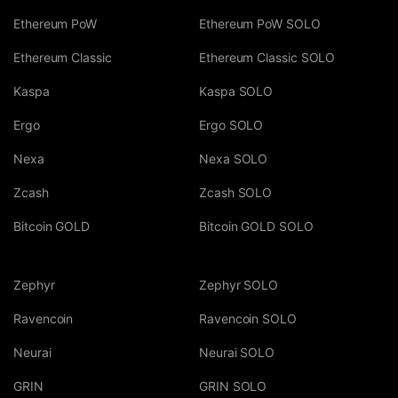
Ethereum PoW
Ethereum PoW SOLO
Ethereum Classic
Ethereum Classic SOLO
Kaspa
Kaspa SOLO
Ergo
Ergo SOLO
Nexa
Nexa SOLO
Zcash
Zcash SOLO
Bitcoin GOLD
Bitcoin GOLD SOLO
Zephyr
Zephyr SOLO
Ravencoin
Ravencoin SOLO
Neurai
Neurai SOLO
GRIN
GRIN SOLO