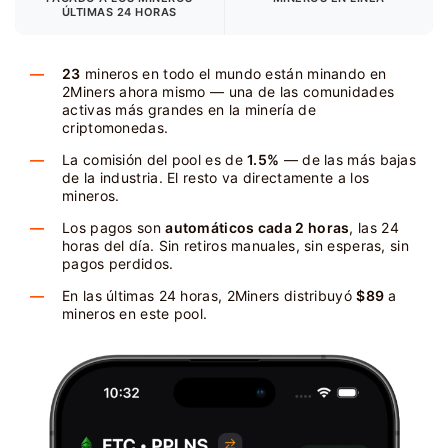
ÚLTIMAS 24 HORAS
23
mineros en todo el mundo están minando en
2Miners ahora mismo — una de las comunidades
activas más grandes en la minería de
criptomonedas.
La comisión del pool es de
1.5%
— de las más bajas
de la industria. El resto va directamente a los
mineros.
Los pagos son
automáticos cada 2 horas
, las 24
horas del día. Sin retiros manuales, sin esperas, sin
pagos perdidos.
En las últimas 24 horas, 2Miners distribuyó
$89
a
mineros en este pool.