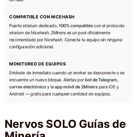
COMPATIBLE CON NICEHASH
Puerto stratum dedicado,
100% compatible
con el protocolo
stratum de Nicehash. 2Miners es un pool oficialmente
recomendado por Nicehash. Conecta tu equipo sin ninguna
configuración adicional.
MONITOREO DE EQUIPOS
Entérate de inmediato cuando un worker se desconecte o se
encuentre un nuevo bloque. Alertas por
bot de Telegram,
correo electrónico
y la
app móvil de 2Miners
para iOS y
Android — gratis para cualquier cantidad de equipos.
Nervos SOLO Guías de
Minería