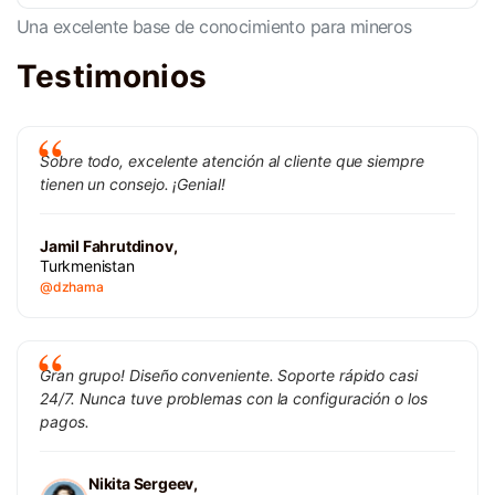
Una excelente base de conocimiento para mineros
Testimonios
Sobre todo, excelente atención al cliente que siempre
tienen un consejo. ¡Genial!
Jamil Fahrutdinov,
Turkmenistan
@dzhama
Gran grupo! Diseño conveniente. Soporte rápido casi
24/7. Nunca tuve problemas con la configuración o los
pagos.
Nikita Sergeev,