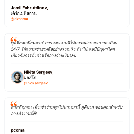
Jamil Fahrutdinov,
เติร์กเมนิสถาน
@dzhama
พูลที่ยอดเยี่ยมมาก! การออกแบบที่ให้ความสะดวกสบาย เกือบ
24/7 ให้ความช่วยเหลืออย่างรวดเร็ว ฉันไม่เคยมีปัญหาไดๆ
เกี่ยวกับการตั้งค่าหรือการจ่ายเงินเลย
Nikita Sergeev,
มอสโก
@nicksergeev
สวัสดีทุกคน เพิ่งเข้าร่วมพูลไม่นานมานี้ ดูดีมาก ขอบคุณสำหรับ
การทำงานที่ดี!
pcoma