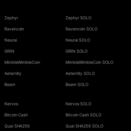
Zephyr
Zephyr SOLO
Ravencoin
Ravencoin SOLO
Neurai
Neurai SOLO
GRIN
GRIN SOLO
MimbleWimbleCoin
MimbleWimbleCoin SOLO
Aeternity
Aeternity SOLO
Beam
Beam SOLO
Nervos
Nervos SOLO
Bitcoin Cash
Bitcoin Cash SOLO
Quai SHA256
Quai SHA256 SOLO