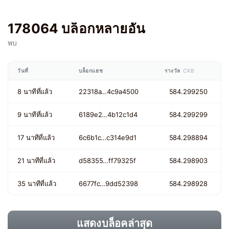
178064 บล็อกหลายอัน
พบ
วันที่
บล็อกแฮช
รางวัล
CKB
8 นาทีที่แล้ว
22318a…4c9a4500
584.299250
9 นาทีที่แล้ว
6189e2…4b12c1d4
584.299299
17 นาทีที่แล้ว
6c6b1c…c314e9d1
584.298894
21 นาทีที่แล้ว
d58355…ff79325f
584.298903
35 นาทีที่แล้ว
6677fc…9dd52398
584.298928
แสดงบล็อคล่าสุด