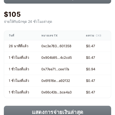
$105
จ่ายให้กับนักขุด
24 ชั่วโมงล่าสุด
วันที่
หมายเลข TX
ผลรวม
CKB
26 นาทีที่แล้ว
0xc3e783…601358
$0.47
1 ชั่วโมงที่แล้ว
0x904b95…4c2cd5
$0.47
1 ชั่วโมงที่แล้ว
0x77ee71…cee17a
$0.94
1 ชั่วโมงที่แล้ว
0x6f616e…a92f32
$0.47
1 ชั่วโมงที่แล้ว
0x66c43b…bce4a3
$0.47
แสดงการจ่ายเงินล่าสุด