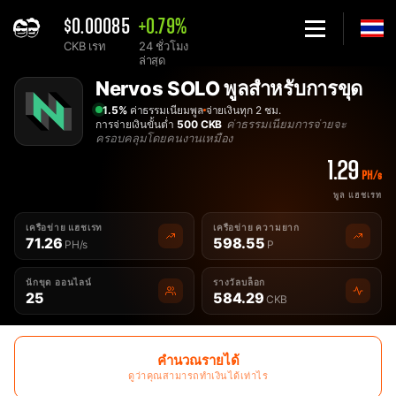
$0.00085
+0.79%
CKB เรท
24 ชั่วโมง
ล่าสุด
Home
Nervos SOLO พูลสำหรับการขุด
โซโล Nervos CKB พูลสำหรับการขุด - 2Miners
1.5%
ค่าธรรมเนียมพูล
จ่ายเงินทุก 2 ชม.
ค่าธรรมเนียมการจ่ายจะ
การจ่ายเงินขั้นต่ำ
500 CKB
ครอบคลุมโดยคนงานเหมือง
1.29
PH/s
พูล แฮชเรท
เครือข่าย แฮชเรท
เครือข่าย ความยาก
71.26
598.55
PH/s
P
นักขุด ออนไลน์
รางวัลบล็อก
25
584.29
CKB
คำนวณรายได้
ดูว่าคุณสามารถทำเงินได้เท่าไร