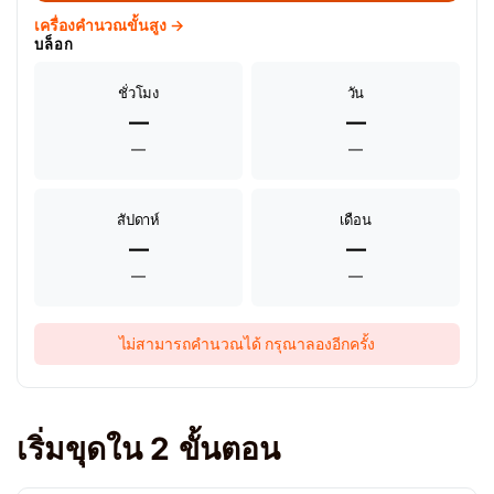
เครื่องคำนวณขั้นสูง →
บล็อก
ชั่วโมง
วัน
—
—
—
—
สัปดาห์
เดือน
—
—
—
—
ไม่สามารถคำนวณได้ กรุณาลองอีกครั้ง
เริ่มขุดใน 2 ขั้นตอน