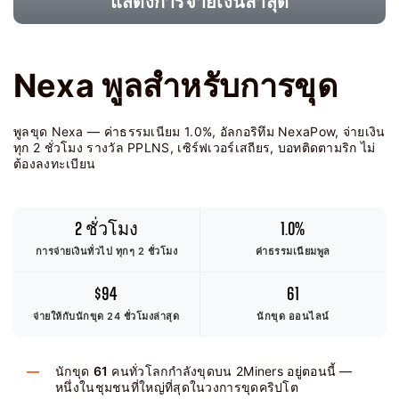
แสดงการจ่ายเงินล่าสุด
Nexa พูลสำหรับการขุด
พูลขุด Nexa — ค่าธรรมเนียม 1.0%, อัลกอริทึม NexaPow, จ่ายเงิน
ทุก 2 ชั่วโมง รางวัล PPLNS, เซิร์ฟเวอร์เสถียร, บอทติดตามริก ไม่
ต้องลงทะเบียน
2 ชั่วโมง
1.0%
การจ่ายเงินทั่วไป ทุกๆ 2 ชั่วโมง
ค่าธรรมเนียมพูล
$94
61
จ่ายให้กับนักขุด
24 ชั่วโมงล่าสุด
นักขุด ออนไลน์
นักขุด
61
คนทั่วโลกกำลังขุดบน 2Miners อยู่ตอนนี้ —
หนึ่งในชุมชนที่ใหญ่ที่สุดในวงการขุดคริปโต