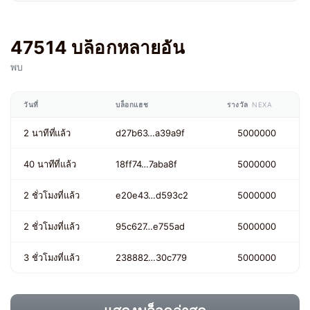
47514 บล็อกหลายอัน
พบ
วันที่
บล็อกแฮช
รางวัล
NEXA
2 นาทีที่แล้ว
d27b63…a39a9f
5000000
40 นาทีที่แล้ว
18ff74…7aba8f
5000000
2 ชั่วโมงที่แล้ว
e20e43…d593c2
5000000
2 ชั่วโมงที่แล้ว
95c627…e755ad
5000000
3 ชั่วโมงที่แล้ว
238882…30c779
5000000