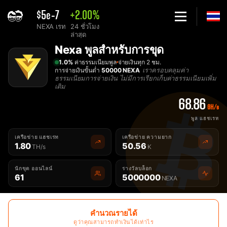
$5e-7
+2.00%
NEXA เรท
24 ชั่วโมง
ล่าสุด
Home
Nexa พูลสำหรับการขุด
ดีที่สุด Nexa พูลสำหรับการขุด - 2Miners
1.0%
ค่าธรรมเนียมพูล
จ่ายเงินทุก 2 ชม.
เราครอบคลุมค่า
การจ่ายเงินขั้นต่ำ
50000 NEXA
ธรรมเนียมการจ่ายเงิน ไม่มีการเรียกเก็บค่าธรรมเนียมเพิ่ม
เติม
68.86
GH/s
พูล แฮชเรท
เครือข่าย แฮชเรท
เครือข่าย ความยาก
1.80
50.56
TH/s
K
นักขุด ออนไลน์
รางวัลบล็อก
61
5000000
NEXA
คำนวณรายได้
ดูว่าคุณสามารถทำเงินได้เท่าไร