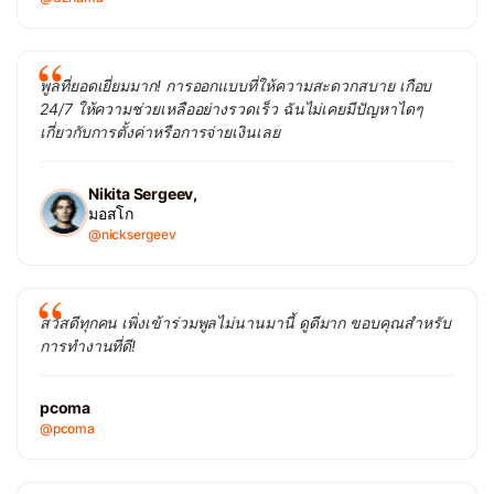
พูลที่ยอดเยี่ยมมาก! การออกแบบที่ให้ความสะดวกสบาย เกือบ
24/7 ให้ความช่วยเหลืออย่างรวดเร็ว ฉันไม่เคยมีปัญหาไดๆ
เกี่ยวกับการตั้งค่าหรือการจ่ายเงินเลย
Nikita Sergeev,
มอสโก
@nicksergeev
สวัสดีทุกคน เพิ่งเข้าร่วมพูลไม่นานมานี้ ดูดีมาก ขอบคุณสำหรับ
การทำงานที่ดี!
pcoma
@pcoma