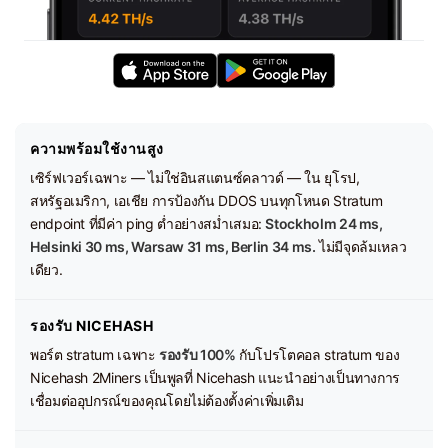
ความพร้อมใช้งานสูง
เซิร์ฟเวอร์เฉพาะ — ไม่ใช่อินสแตนซ์คลาวด์ — ใน ยุโรป,
สหรัฐอเมริกา, เอเชีย การป้องกัน DDOS บนทุกโหนด Stratum
endpoint ที่มีค่า ping ต่ำอย่างสม่ำเสมอ:
Stockholm 24 ms,
Helsinki 30 ms, Warsaw 31 ms, Berlin 34 ms.
ไม่มีจุดล้มเหลว
เดียว.
รองรับ NICEHASH
พอร์ต stratum เฉพาะ
รองรับ 100%
กับโปรโตคอล stratum ของ
Nicehash 2Miners เป็นพูลที่ Nicehash แนะนำอย่างเป็นทางการ
เชื่อมต่ออุปกรณ์ของคุณโดยไม่ต้องตั้งค่าเพิ่มเติม