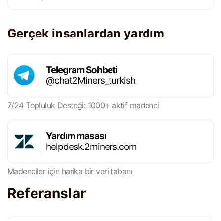
Gerçek insanlardan yardım
Telegram Sohbeti
@chat2Miners_turkish
7/24 Topluluk Desteği: 1000+ aktif madenci
Yardım masası
helpdesk.2miners.com
Madenciler için harika bir veri tabanı
Referanslar