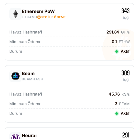
343
Ethereum PoW
ETHASH
BTC ILE ÖDEME
IŞÇI
Havuz Hashrate'i
291.84
GH/s
Minimum Ödeme
0.1
ETHW
Durum
Aktif
309
Beam
BEAMHASH
IŞÇI
Havuz Hashrate'i
45.76
KS/s
Minimum Ödeme
3
BEAM
Durum
Aktif
291
Neurai