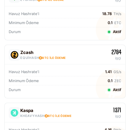
IŞÇI
Havuz Hashrate'i
18.78
TH/s
Minimum Ödeme
0.1
ETC
Durum
Aktif
2784
Zcash
EQUIHASH
BTC ILE ÖDEME
IŞÇI
Havuz Hashrate'i
1.41
GS/s
Minimum Ödeme
0.1
ZEC
Durum
Aktif
1371
Kaspa
KHEAVYHASH
BTC ILE ÖDEME
IŞÇI
Havuz Hashrate'i
4.16
PH/s