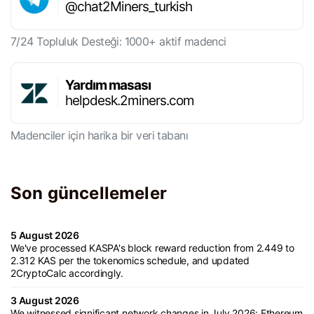
@chat2Miners_turkish
7/24 Topluluk Desteği: 1000+ aktif madenci
Yardım masası
helpdesk.2miners.com
Madenciler için harika bir veri tabanı
Son güncellemeler
5 August 2026
We've processed KASPA's block reward reduction from 2.449 to
2.312 KAS per the tokenomics schedule, and updated
2CryptoCalc accordingly.
3 August 2026
We witnessed significant network changes in July 2026: Ethereum