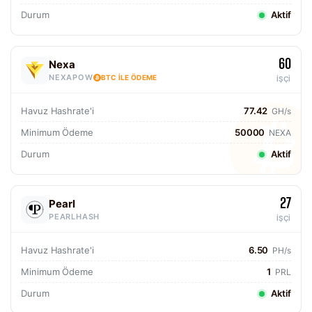
Durum
Aktif
60
Nexa
NEXAPOW
BTC ILE ÖDEME
IŞÇI
Havuz Hashrate'i
77.42
GH/s
Minimum Ödeme
50000
NEXA
Durum
Aktif
27
Pearl
PEARLHASH
IŞÇI
Havuz Hashrate'i
6.50
PH/s
Minimum Ödeme
1
PRL
Durum
Aktif