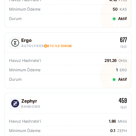
Minimum Ödeme
50
KAS
Durum
Aktif
677
Ergo
AUTOLYKOS
BTC ILE ÖDEME
IŞÇI
Havuz Hashrate'i
291.26
GH/s
Minimum Ödeme
1
ERG
Durum
Aktif
459
Zephyr
RANDOMX
IŞÇI
Havuz Hashrate'i
1.86
MH/s
Minimum Ödeme
0.1
ZEPH