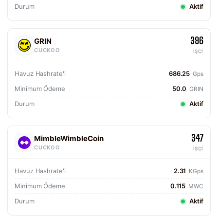
Durum
Aktif
396
GRIN
CUCKOO
IŞÇI
Havuz Hashrate'i
686.25
Gps
Minimum Ödeme
50.0
GRIN
Durum
Aktif
347
MimbleWimbleCoin
CUCKOO
IŞÇI
Havuz Hashrate'i
2.31
KGps
Minimum Ödeme
0.115
MWC
Durum
Aktif