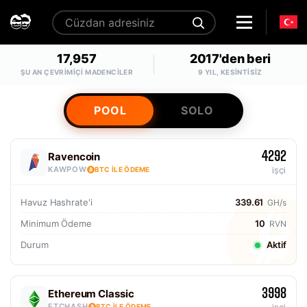
17,957
2017'den beri
ŞU AN ÇEVRIMIÇI MADENCILER
9 YIL, KESINTISIZ
POOL
SOLO
4292
Ravencoin
KAWPOW
BTC ILE ÖDEME
IŞÇI
Havuz Hashrate'i
339.61
GH/s
Minimum Ödeme
10
RVN
Durum
Aktif
3998
Ethereum Classic
ETCHASH
BTC ILE ÖDEME