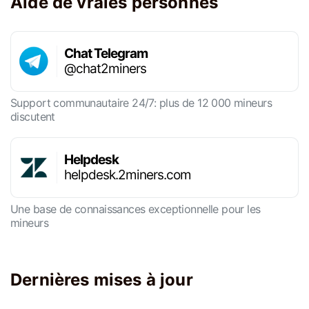
Aide de vraies personnes
Chat Telegram
@chat2miners
Support communautaire 24/7: plus de 12 000 mineurs
discutent
Helpdesk
helpdesk.2miners.com
Une base de connaissances exceptionnelle pour les
mineurs
Dernières mises à jour