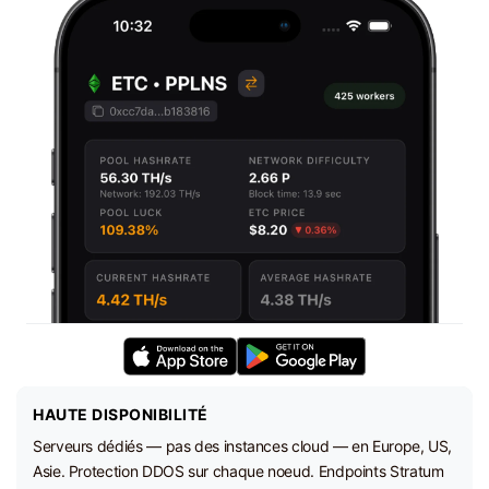
HAUTE DISPONIBILITÉ
Serveurs dédiés — pas des instances cloud — en Europe, US,
Asie. Protection DDOS sur chaque noeud. Endpoints Stratum