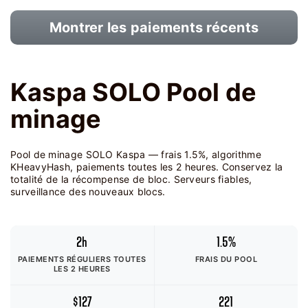
Montrer les paiements récents
Kaspa SOLO Pool de
minage
Pool de minage SOLO Kaspa — frais 1.5%, algorithme
KHeavyHash, paiements toutes les 2 heures. Conservez la
totalité de la récompense de bloc. Serveurs fiables,
surveillance des nouveaux blocs.
2h
1.5%
PAIEMENTS RÉGULIERS TOUTES
FRAIS DU POOL
LES 2 HEURES
$127
221