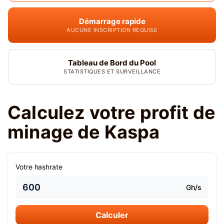
Démarrage rapide
AUCUNE INSCRIPTION REQUISE
Tableau de Bord du Pool
STATISTIQUES ET SURVEILLANCE
Calculez votre profit de
minage de Kaspa
Votre hashrate
Gh/s
Calculer