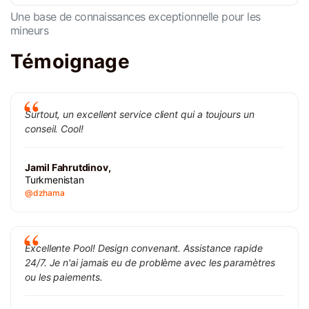
Une base de connaissances exceptionnelle pour les
mineurs
Témoignage
Surtout, un excellent service client qui a toujours un
conseil. Cool!
Jamil Fahrutdinov,
Turkmenistan
@dzhama
Excellente Pool! Design convenant. Assistance rapide
24/7. Je n'ai jamais eu de problème avec les paramètres
ou les paiements.