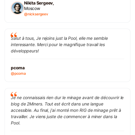
Nikita Sergeev,
Moscow
@nicksergeev
Salut à tous, Je rejoins just la Pool, elle me semble
interessante. Merci pour le magnifique travail les
développeurs!
pcoma
@pcoma
Je ne connaissais rien dur le minage avant de découvrir le
blog de 2Miners. Tout est écrit dans une langue
accessible. Au final, j'ai monté mon RIG de minage prêt à
travailler. Je viens juste de commencer à miner dans la
Pool.