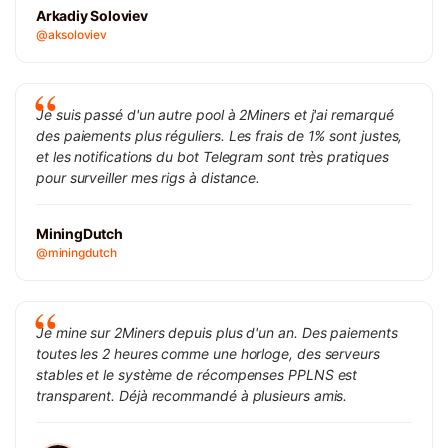
Arkadiy Soloviev
@aksoloviev
Je suis passé d'un autre pool à 2Miners et j'ai remarqué
des paiements plus réguliers. Les frais de 1% sont justes,
et les notifications du bot Telegram sont très pratiques
pour surveiller mes rigs à distance.
MiningDutch
@miningdutch
Je mine sur 2Miners depuis plus d'un an. Des paiements
toutes les 2 heures comme une horloge, des serveurs
stables et le système de récompenses PPLNS est
transparent. Déjà recommandé à plusieurs amis.