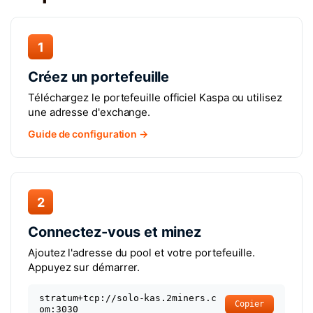
1
Créez un portefeuille
Téléchargez le portefeuille officiel Kaspa ou utilisez
une adresse d'exchange.
Guide de configuration →
2
Connectez-vous et minez
Ajoutez l'adresse du pool et votre portefeuille.
Appuyez sur démarrer.
stratum+tcp://solo-kas.2miners.c
Copier
om:3030