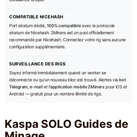
COMPATIBLE NICEHASH
Port stratum dédié,
100% compatible
avec le protocole
stratum de Nicehash. 2Miners est un pool officiellement
recommandé par Nicehash. Connectez votre rig sans aucune
configuration supplémentaire.
SURVEILLANCE DES RIGS
Soyez informé immédiatement quand un worker se
déconnecte ou qu'un nouveau bloc est trouvé. Alertes via
bot
Telegram, e-mail
et l'
application mobile 2Miners
pour iOS et
Android — gratuit pour un nombre illimité de rigs.
Kaspa SOLO Guides de
Minage