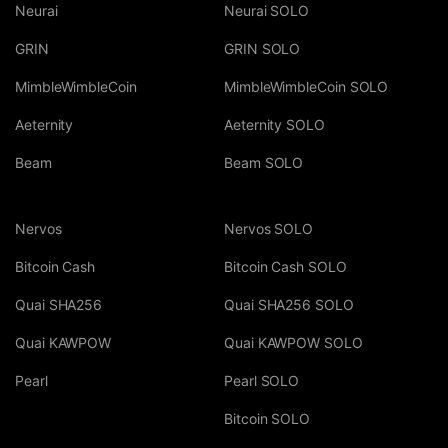
Neurai
Neurai SOLO
GRIN
GRIN SOLO
MimbleWimbleCoin
MimbleWimbleCoin SOLO
Aeternity
Aeternity SOLO
Beam
Beam SOLO
Nervos
Nervos SOLO
Bitcoin Cash
Bitcoin Cash SOLO
Quai SHA256
Quai SHA256 SOLO
Quai KAWPOW
Quai KAWPOW SOLO
Pearl
Pearl SOLO
Bitcoin SOLO