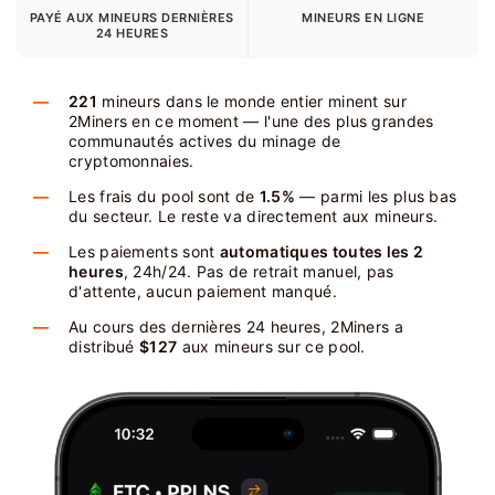
PAYÉ AUX MINEURS
DERNIÈRES
MINEURS EN LIGNE
24 HEURES
221
mineurs dans le monde entier minent sur
2Miners en ce moment — l'une des plus grandes
communautés actives du minage de
cryptomonnaies.
Les frais du pool sont de
1.5%
— parmi les plus bas
du secteur. Le reste va directement aux mineurs.
Les paiements sont
automatiques toutes les 2
heures
, 24h/24. Pas de retrait manuel, pas
d'attente, aucun paiement manqué.
Au cours des dernières 24 heures, 2Miners a
distribué
$127
aux mineurs sur ce pool.