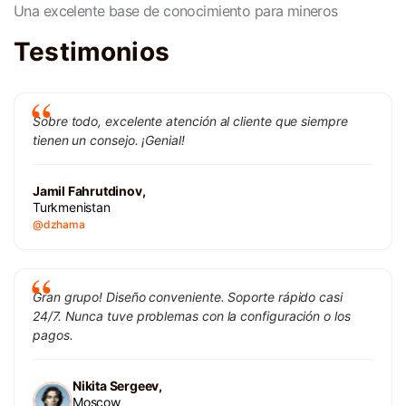
Una excelente base de conocimiento para mineros
Testimonios
Sobre todo, excelente atención al cliente que siempre
tienen un consejo. ¡Genial!
Jamil Fahrutdinov,
Turkmenistan
@dzhama
Gran grupo! Diseño conveniente. Soporte rápido casi
24/7. Nunca tuve problemas con la configuración o los
pagos.
Nikita Sergeev,
Moscow