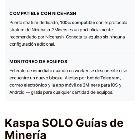
COMPATIBLE CON NICEHASH
Puerto stratum dedicado,
100% compatible
con el protocolo
stratum de Nicehash. 2Miners es un pool oficialmente
recomendado por Nicehash. Conecta tu equipo sin ninguna
configuración adicional.
MONITOREO DE EQUIPOS
Entérate de inmediato cuando un worker se desconecte o se
encuentre un nuevo bloque. Alertas por
bot de Telegram,
correo electrónico
y la
app móvil de 2Miners
para iOS y
Android — gratis para cualquier cantidad de equipos.
Kaspa SOLO Guías de
Minería