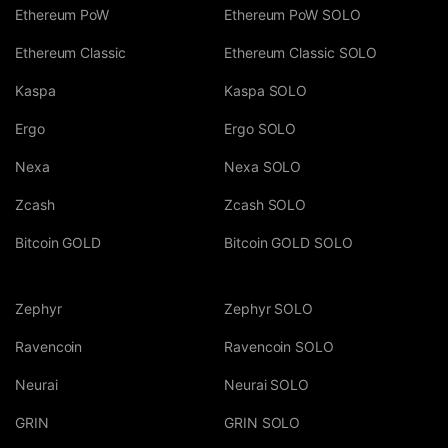
Ethereum PoW
Ethereum PoW SOLO
Ethereum Classic
Ethereum Classic SOLO
Kaspa
Kaspa SOLO
Ergo
Ergo SOLO
Nexa
Nexa SOLO
Zcash
Zcash SOLO
Bitcoin GOLD
Bitcoin GOLD SOLO
Zephyr
Zephyr SOLO
Ravencoin
Ravencoin SOLO
Neurai
Neurai SOLO
GRIN
GRIN SOLO