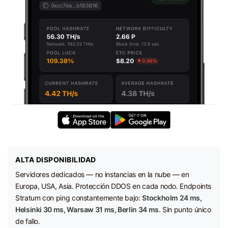
ALTA DISPONIBILIDAD
Servidores dedicados — no instancias en la nube — en
Europa, USA, Asia. Protección DDOS en cada nodo. Endpoints
Stratum con ping constantemente bajo:
Stockholm 24 ms,
Helsinki 30 ms, Warsaw 31 ms, Berlin 34 ms.
Sin punto único
de fallo.