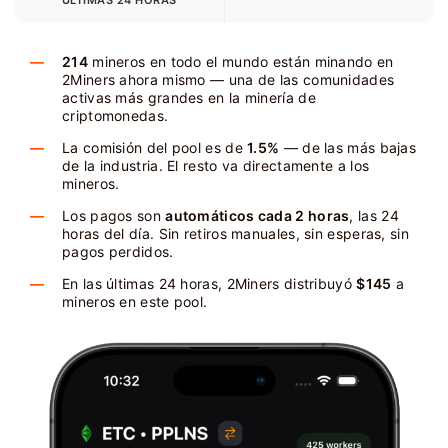
ÚLTIMAS 24 HORAS
214
mineros en todo el mundo están minando en
2Miners ahora mismo — una de las comunidades
activas más grandes en la minería de
criptomonedas.
La comisión del pool es de
1.5%
— de las más bajas
de la industria. El resto va directamente a los
mineros.
Los pagos son
automáticos cada 2 horas
, las 24
horas del día. Sin retiros manuales, sin esperas, sin
pagos perdidos.
En las últimas 24 horas, 2Miners distribuyó
$145
a
mineros en este pool.