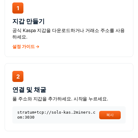
1
지갑 만들기
공식 Kaspa 지갑을 다운로드하거나 거래소 주소를 사용
하세요.
설정 가이드 →
2
연결 및 채굴
풀 주소와 지갑을 추가하세요. 시작을 누르세요.
stratum+tcp://solo-kas.2miners.c
복사
om:3030