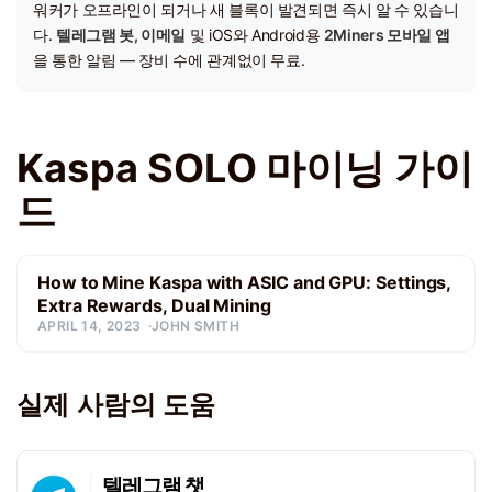
워커가 오프라인이 되거나 새 블록이 발견되면 즉시 알 수 있습니
다.
텔레그램 봇, 이메일
및 iOS와 Android용
2Miners 모바일 앱
을 통한 알림 — 장비 수에 관계없이 무료.
Kaspa SOLO 마이닝 가이
드
How to Mine Kaspa with ASIC and GPU: Settings,
Extra Rewards, Dual Mining
APRIL 14, 2023
JOHN SMITH
실제 사람의 도움
텔레그램 챗