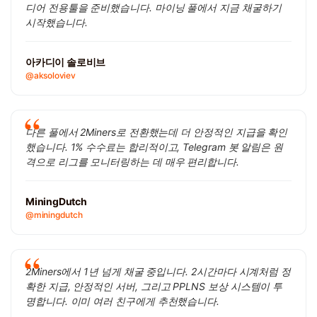
디어 전용툴을 준비했습니다. 마이닝 풀에서 지금 채굴하기
시작했습니다.
아카디이 솔로비브
@aksoloviev
다른 풀에서 2Miners로 전환했는데 더 안정적인 지급을 확인
했습니다. 1% 수수료는 합리적이고, Telegram 봇 알림은 원
격으로 리그를 모니터링하는 데 매우 편리합니다.
MiningDutch
@miningdutch
2Miners에서 1년 넘게 채굴 중입니다. 2시간마다 시계처럼 정
확한 지급, 안정적인 서버, 그리고 PPLNS 보상 시스템이 투
명합니다. 이미 여러 친구에게 추천했습니다.