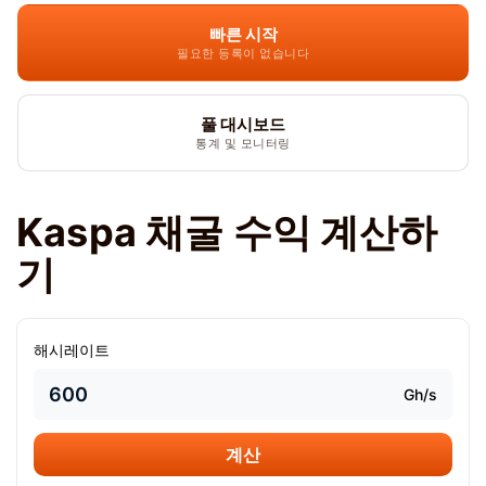
빠른 시작
필요한 등록이 없습니다
풀 대시보드
통계 및 모니터링
Kaspa 채굴 수익 계산하
기
해시레이트
Gh/s
계산