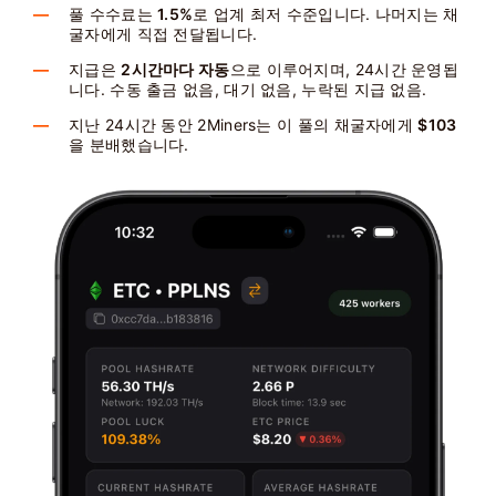
풀 수수료는
1.5%
로 업계 최저 수준입니다. 나머지는 채
굴자에게 직접 전달됩니다.
지급은
2시간마다 자동
으로 이루어지며, 24시간 운영됩
니다. 수동 출금 없음, 대기 없음, 누락된 지급 없음.
지난 24시간 동안 2Miners는 이 풀의 채굴자에게
$103
을 분배했습니다.