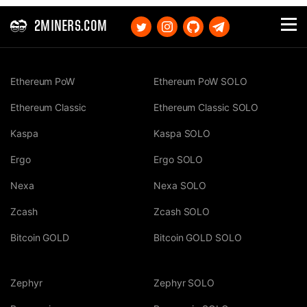
2MINERS.COM
Ethereum PoW
Ethereum PoW SOLO
Ethereum Classic
Ethereum Classic SOLO
Kaspa
Kaspa SOLO
Ergo
Ergo SOLO
Nexa
Nexa SOLO
Zcash
Zcash SOLO
Bitcoin GOLD
Bitcoin GOLD SOLO
Zephyr
Zephyr SOLO