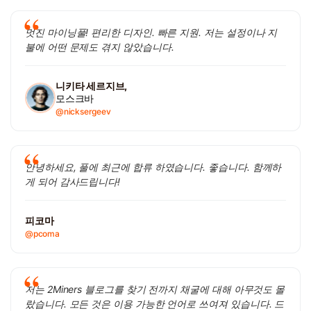
멋진 마이닝풀! 편리한 디자인. 빠른 지원. 저는 설정이나 지
불에 어떤 문제도 겪지 않았습니다.
니키타 세르지브,
모스크바
@nicksergeev
안녕하세요, 풀에 최근에 합류 하였습니다. 좋습니다. 함께하
게 되어 감사드립니다!
피코마
@pcoma
저는 2Miners 블로그를 찾기 전까지 채굴에 대해 아무것도 몰
랐습니다. 모든 것은 이용 가능한 언어로 쓰여져 있습니다. 드