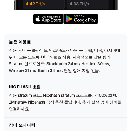
높은 이용률
전용 서버 — 클라우드 인스턴스가 아닌 — 유럽, 미국, 아시아에
위치. 모든 노드에 DDOS 보호 적용. 지속적으로 낮은 핑의
Stratum 엔드포인트:
Stockholm 24 ms, Helsinki 30 ms,
Warsaw 31 ms, Berlin 34 ms.
단일 장애 지점 없음.
NICEHASH 호환
전용 stratum 포트, Nicehash stratum 프로토콜과
100% 호환
.
2Miners는 Nicehash 공식 추천 풀입니다. 추가 설정 없이 장비를
연결하세요.
장비 모니터링