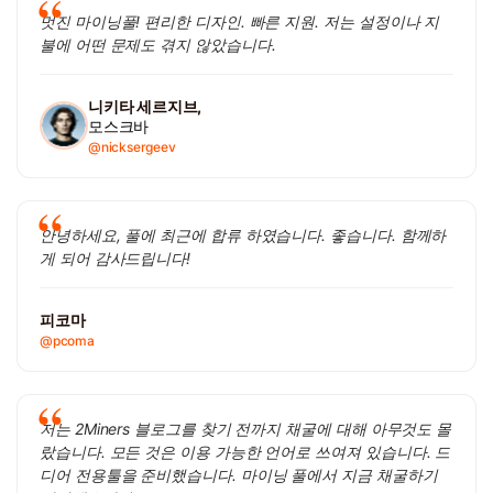
멋진 마이닝풀! 편리한 디자인. 빠른 지원. 저는 설정이나 지
불에 어떤 문제도 겪지 않았습니다.
니키타 세르지브,
모스크바
@nicksergeev
안녕하세요, 풀에 최근에 합류 하였습니다. 좋습니다. 함께하
게 되어 감사드립니다!
피코마
@pcoma
저는 2Miners 블로그를 찾기 전까지 채굴에 대해 아무것도 몰
랐습니다. 모든 것은 이용 가능한 언어로 쓰여져 있습니다. 드
디어 전용툴을 준비했습니다. 마이닝 풀에서 지금 채굴하기