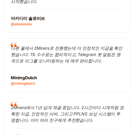
시작했습니다.
아카디이 솔로비브
@aksoloviev
다른 풀에서 2Miners로 전환했는데 더 안정적인 지급을 확인
했습니다. 1% 수수료는 합리적이고, Telegram 봇 알림은 원
격으로 리그를 모니터링하는 데 매우 편리합니다.
MiningDutch
@miningdutch
2Miners에서 1년 넘게 채굴 중입니다. 2시간마다 시계처럼 정
확한 지급, 안정적인 서버, 그리고 PPLNS 보상 시스템이 투
명합니다. 이미 여러 친구에게 추천했습니다.