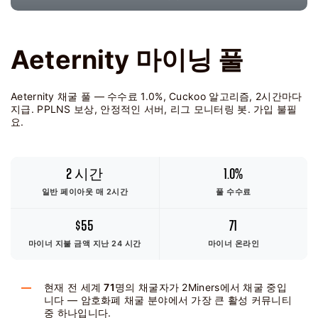
Aeternity 마이닝 풀
Aeternity 채굴 풀 — 수수료 1.0%, Cuckoo 알고리즘, 2시간마다
지급. PPLNS 보상, 안정적인 서버, 리그 모니터링 봇. 가입 불필
요.
2 시간
1.0%
일반 페이아웃 매 2시간
풀 수수료
$55
71
마이너 지불 금액
지난 24 시간
마이너 온라인
현재 전 세계
71
명의 채굴자가 2Miners에서 채굴 중입
니다 — 암호화폐 채굴 분야에서 가장 큰 활성 커뮤니티
중 하나입니다.