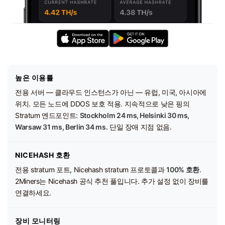
높은 이용률
전용 서버 — 클라우드 인스턴스가 아닌 — 유럽, 미국, 아시아에
위치. 모든 노드에 DDOS 보호 적용. 지속적으로 낮은 핑의
Stratum 엔드포인트:
Stockholm 24 ms, Helsinki 30 ms,
Warsaw 31 ms, Berlin 34 ms.
단일 장애 지점 없음.
NICEHASH 호환
전용 stratum 포트, Nicehash stratum 프로토콜과
100% 호환
.
2Miners는 Nicehash 공식 추천 풀입니다. 추가 설정 없이 장비를
연결하세요.
장비 모니터링