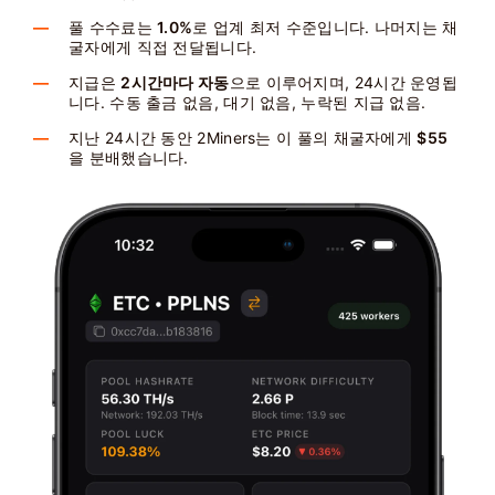
풀 수수료는
1.0%
로 업계 최저 수준입니다. 나머지는 채
굴자에게 직접 전달됩니다.
지급은
2시간마다 자동
으로 이루어지며, 24시간 운영됩
니다. 수동 출금 없음, 대기 없음, 누락된 지급 없음.
지난 24시간 동안 2Miners는 이 풀의 채굴자에게
$55
을 분배했습니다.