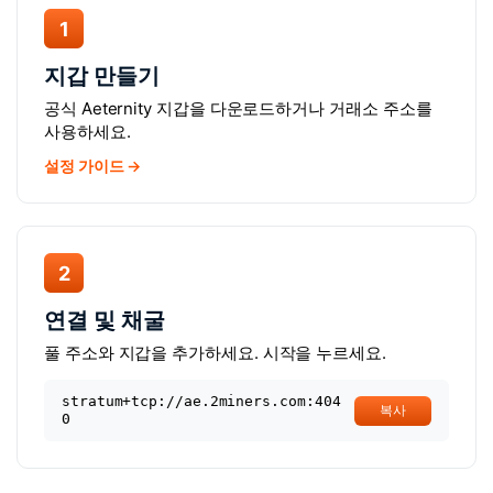
1
지갑 만들기
공식 Aeternity 지갑을 다운로드하거나 거래소 주소를
사용하세요.
설정 가이드 →
2
연결 및 채굴
풀 주소와 지갑을 추가하세요. 시작을 누르세요.
stratum+tcp://ae.2miners.com:404
복사
0