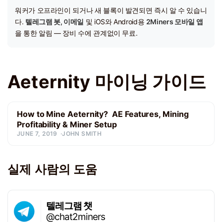
워커가 오프라인이 되거나 새 블록이 발견되면 즉시 알 수 있습니
다.
텔레그램 봇, 이메일
및 iOS와 Android용
2Miners 모바일 앱
을 통한 알림 — 장비 수에 관계없이 무료.
Aeternity 마이닝 가이드
How to Mine Aeternity? AE Features, Mining
Profitability & Miner Setup
JUNE 7, 2019
JOHN SMITH
실제 사람의 도움
텔레그램 챗
@chat2miners