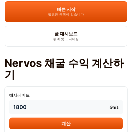
빠른 시작
필요한 등록이 없습니다
풀 대시보드
통계 및 모니터링
Nervos 채굴 수익 계산하
기
해시레이트
Gh/s
계산