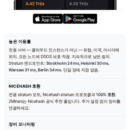
높은 이용률
전용 서버 — 클라우드 인스턴스가 아닌 — 유럽, 미국, 아시아에
위치. 모든 노드에 DDOS 보호 적용. 지속적으로 낮은 핑의
Stratum 엔드포인트:
Stockholm 24 ms, Helsinki 30 ms,
Warsaw 31 ms, Berlin 34 ms.
단일 장애 지점 없음.
NICEHASH 호환
전용 stratum 포트, Nicehash stratum 프로토콜과
100% 호환
.
2Miners는 Nicehash 공식 추천 풀입니다. 추가 설정 없이 장비를
연결하세요.
장비 모니터링