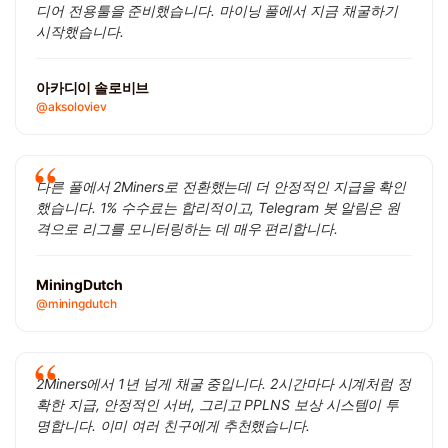
디어 전용툴을 준비했습니다. 마이닝 풀에서 지금 채굴하기
시작했습니다.
아카디이 솔로비브
@aksoloviev
다른 풀에서 2Miners로 전환했는데 더 안정적인 지급을 확인
했습니다. 1% 수수료는 합리적이고, Telegram 봇 알림은 원
격으로 리그를 모니터링하는 데 매우 편리합니다.
MiningDutch
@miningdutch
2Miners에서 1년 넘게 채굴 중입니다. 2시간마다 시계처럼 정
확한 지급, 안정적인 서버, 그리고 PPLNS 보상 시스템이 투
명합니다. 이미 여러 친구에게 추천했습니다.