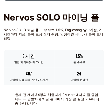
Nervos SOLO 마이닝 풀
Nervos SOLO 채굴 풀 — 수수료 1.5%, Eaglesong 알고리즘, 2
시간마다 지급. 블록 보상 전액 수령. 안정적인 서버, 새 블록 모니
터링.
2 시간
1.5%
일반 페이아웃 매 2시간
풀 수수료
$97
24
마이너 지불 금액
지난 24 시간
마이너 온라인
현재 전 세계
24
명의 채굴자가 2Miners에서 채굴 중입
니다 — 암호화폐 채굴 분야에서 가장 큰 활성 커뮤니티
중 하나입니다.