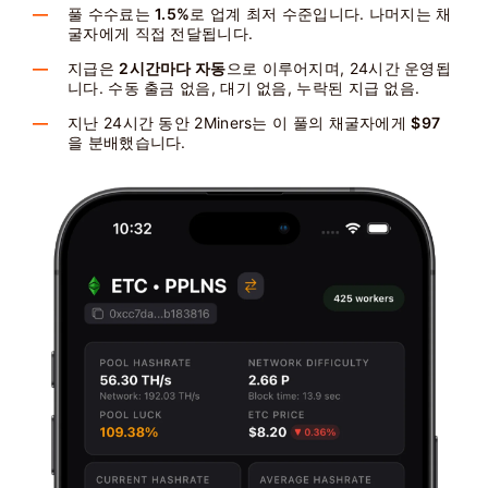
풀 수수료는
1.5%
로 업계 최저 수준입니다. 나머지는 채
굴자에게 직접 전달됩니다.
지급은
2시간마다 자동
으로 이루어지며, 24시간 운영됩
니다. 수동 출금 없음, 대기 없음, 누락된 지급 없음.
지난 24시간 동안 2Miners는 이 풀의 채굴자에게
$97
을 분배했습니다.