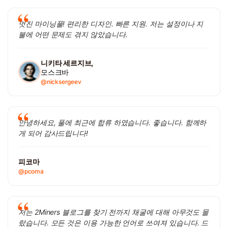
멋진 마이닝풀! 편리한 디자인. 빠른 지원. 저는 설정이나 지
불에 어떤 문제도 겪지 않았습니다.
니키타 세르지브,
모스크바
@nicksergeev
안녕하세요, 풀에 최근에 합류 하였습니다. 좋습니다. 함께하
게 되어 감사드립니다!
피코마
@pcoma
저는 2Miners 블로그를 찾기 전까지 채굴에 대해 아무것도 몰
랐습니다. 모든 것은 이용 가능한 언어로 쓰여져 있습니다. 드