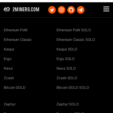
2MINERS.COM
Ethereum PoW
Ethereum PoW SOLO
Ethereum Classic
Ethereum Classic SOLO
Kaspa
Kaspa SOLO
Ergo
Ergo SOLO
Nexa
Nexa SOLO
Zcash
Zcash SOLO
Bitcoin GOLD
Bitcoin GOLD SOLO
Zephyr
Zephyr SOLO