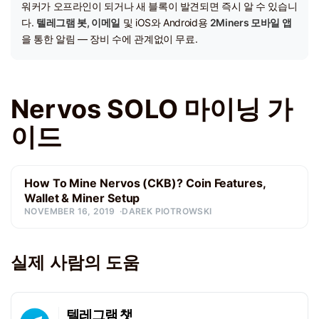
워커가 오프라인이 되거나 새 블록이 발견되면 즉시 알 수 있습니
다.
텔레그램 봇, 이메일
및 iOS와 Android용
2Miners 모바일 앱
을 통한 알림 — 장비 수에 관계없이 무료.
Nervos SOLO 마이닝 가
이드
How To Mine Nervos (CKB)? Coin Features,
Wallet & Miner Setup
NOVEMBER 16, 2019
DAREK PIOTROWSKI
실제 사람의 도움
텔레그램 챗