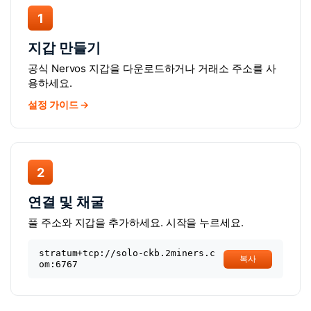
1
지갑 만들기
공식 Nervos 지갑을 다운로드하거나 거래소 주소를 사
용하세요.
설정 가이드 →
2
연결 및 채굴
풀 주소와 지갑을 추가하세요. 시작을 누르세요.
stratum+tcp://solo-ckb.2miners.c
복사
om:6767