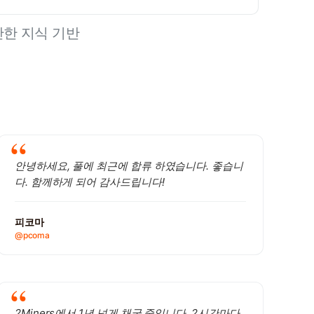
한 지식 기반
안녕하세요, 풀에 최근에 합류 하였습니다. 좋습니
다. 함께하게 되어 감사드립니다!
피코마
@pcoma
2Miners에서 1년 넘게 채굴 중입니다. 2시간마다