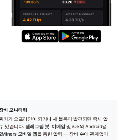
장비 모니터링
워커가 오프라인이 되거나 새 블록이 발견되면 즉시 알
수 있습니다.
텔레그램 봇, 이메일
및 iOS와 Android용
2Miners 모바일 앱
을 통한 알림 — 장비 수에 관계없이