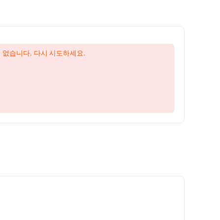
 없습니다. 다시 시도하세요.