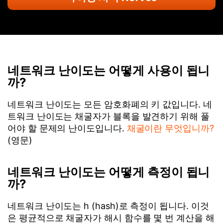
네트워크 난이도는 어떻게 사용이 됩니
까?
네트워크 난이도는 모든 암호화폐의 키 값입니다. 네
트워크 난이도는 채굴자가 블록을 발견하기 위해 풀
어야 할 문제의 난이도입니다.
채굴이란 무엇입니까?
(영문)
네트워크 난이도는 어떻게 측정이 됩니
까?
네트워크 난이도는 h (hash)로 측정이 됩니다. 이것
은 평균적으로 채굴자가 해시 함수를 몇 번 계산을 해