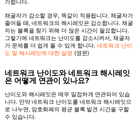
가합니다.
채굴자가 감소할 경우, 똑같이 적용됩니다. 채굴자가
줄어들 때, 네트워크의 해시레잇은 감소합니다. 채굴
자는 블록을 찾기 위해 더 많은 시간이 필요합니다.
그렇기에 네트워크는 난이도를 감소시켜서, 채굴자
가 문제를 더 쉽게 풀 수 있게 합니다.
네트워크 난이
도 및 해시레잇에 대한 설명
(영문)
네트워크 난이도와 네트워크 해시레잇
은 어떻게 연관이 있나요?
난이도와 해시레잇은 매우 밀접하게 연관되어 있습
니다. 만약 네트워크 난이도를 네트워크 해시레잇으
로 나누면, 암호화폐의 평균 블록 발견 시간을 구할
수 있습니다.