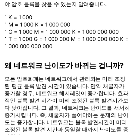
야 암호 블록을 찾을 수 있는지 알려줍니다.
1 K = 1 000
1 M = 1 000 K = 1 000 000
1 G = 1 000 M = 1 000 000 K = 1 000 000 000
1 T = 1 000 G = 1 000 000 M = 1 000 000 000 K =
1 000 000 000 000
왜 네트워크 난이도가 바뀌는 겁니까?
모든 암호화폐는 네트워크에서 관리되는 미리 조정
된 평균 블록 발견 시간이 있습니다. 만약 채굴자가
증가할 경우, 네트워크 해시레잇이 증가합니다. 효과
적인 블록 발견 시간이 미리 조정된 블록 발견시간보
다 낮아집니다. 그 결과, 네트워크는 난이도를 서서히
증가시킵니다. 즉, 채굴자가 풀어야하는 문제의 난이
도는 증가합니다. 네트워크는 블록 발견시간이 미리
조정된 블록 발견 시간과 동일할 때까지 난이도를 증