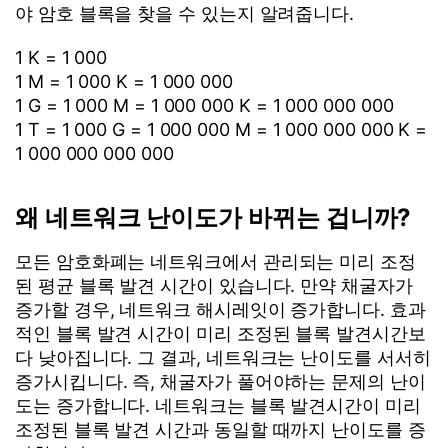
야 암호 블록을 찾을 수 있는지 알려줍니다.
1 K = 1 000
1 M = 1 000 K = 1 000 000
1 G = 1 000 M = 1 000 000 K = 1 000 000 000
1 T = 1 000 G = 1 000 000 M = 1 000 000 000 K =
1 000 000 000 000
왜 네트워크 난이도가 바뀌는 겁니까?
모든 암호화폐는 네트워크에서 관리되는 미리 조정
된 평균 블록 발견 시간이 있습니다. 만약 채굴자가
증가할 경우, 네트워크 해시레잇이 증가합니다. 효과
적인 블록 발견 시간이 미리 조정된 블록 발견시간보
다 낮아집니다. 그 결과, 네트워크는 난이도를 서서히
증가시킵니다. 즉, 채굴자가 풀어야하는 문제의 난이
도는 증가합니다. 네트워크는 블록 발견시간이 미리
조정된 블록 발견 시간과 동일할 때까지 난이도를 증