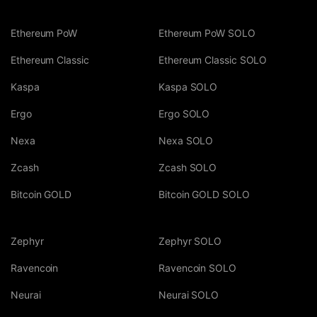
Ethereum PoW
Ethereum PoW SOLO
Ethereum Classic
Ethereum Classic SOLO
Kaspa
Kaspa SOLO
Ergo
Ergo SOLO
Nexa
Nexa SOLO
Zcash
Zcash SOLO
Bitcoin GOLD
Bitcoin GOLD SOLO
Zephyr
Zephyr SOLO
Ravencoin
Ravencoin SOLO
Neurai
Neurai SOLO