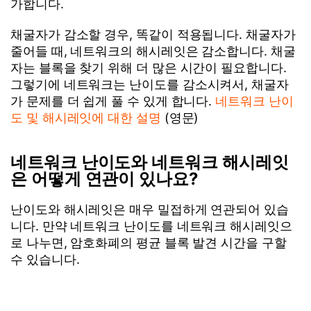
가합니다.
채굴자가 감소할 경우, 똑같이 적용됩니다. 채굴자가
줄어들 때, 네트워크의 해시레잇은 감소합니다. 채굴
자는 블록을 찾기 위해 더 많은 시간이 필요합니다.
그렇기에 네트워크는 난이도를 감소시켜서, 채굴자
가 문제를 더 쉽게 풀 수 있게 합니다.
네트워크 난이
도 및 해시레잇에 대한 설명
(영문)
네트워크 난이도와 네트워크 해시레잇
은 어떻게 연관이 있나요?
난이도와 해시레잇은 매우 밀접하게 연관되어 있습
니다. 만약 네트워크 난이도를 네트워크 해시레잇으
로 나누면, 암호화폐의 평균 블록 발견 시간을 구할
수 있습니다.