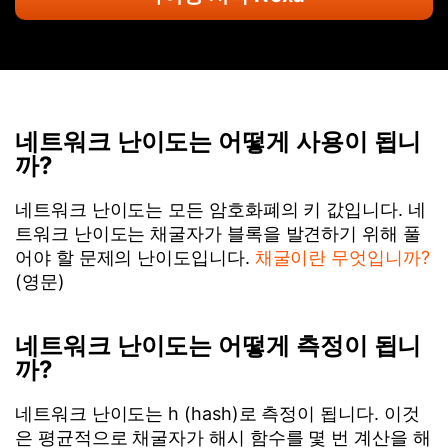
네트워크 난이도는 어떻게 사용이 됩니
까?
네트워크 난이도는 모든 암호화폐의 키 값입니다. 네
트워크 난이도는 채굴자가 블록을 발견하기 위해 풀
어야 할 문제의 난이도입니다.
채굴이란 무엇입니까?
(영문)
네트워크 난이도는 어떻게 측정이 됩니
까?
네트워크 난이도는 h (hash)로 측정이 됩니다. 이것
은 평균적으로 채굴자가 해시 함수를 몇 번 계산을 해