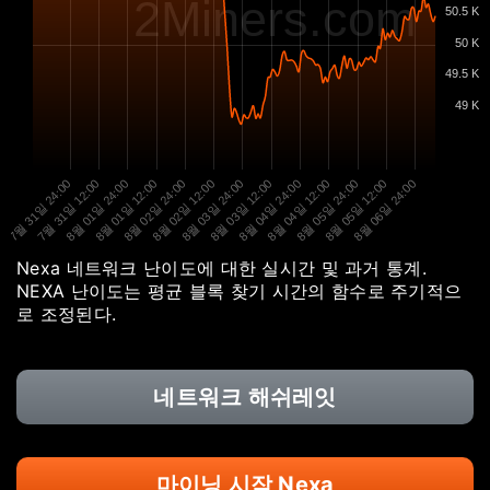
2Miners.com
50.5 K
50 K
49.5 K
49 K
7월 31일 24:00
7월 31일 12:00
8월 01일 24:00
8월 01일 12:00
8월 02일 24:00
8월 02일 12:00
8월 03일 24:00
8월 03일 12:00
8월 04일 24:00
8월 04일 12:00
8월 05일 24:00
8월 05일 12:00
8월 06일 24:00
Nexa 네트워크 난이도에 대한 실시간 및 과거 통계.
NEXA 난이도는 평균 블록 찾기 시간의 함수로 주기적으
로 조정된다.
네트워크 해쉬레잇
마이닝 시작 Nexa