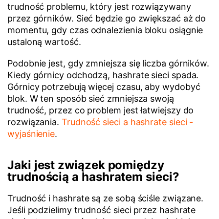
trudność problemu, który jest rozwiązywany
przez górników. Sieć będzie go zwiększać aż do
momentu, gdy czas odnalezienia bloku osiągnie
ustaloną wartość.
Podobnie jest, gdy zmniejsza się liczba górników.
Kiedy górnicy odchodzą, hashrate sieci spada.
Górnicy potrzebują więcej czasu, aby wydobyć
blok. W ten sposób sieć zmniejsza swoją
trudność, przez co problem jest łatwiejszy do
rozwiązania.
Trudność sieci a hashrate sieci -
wyjaśnienie
.
Jaki jest związek pomiędzy
trudnością a hashratem sieci?
Trudność i hashrate są ze sobą ściśle związane.
Jeśli podzielimy trudność sieci przez hashrate