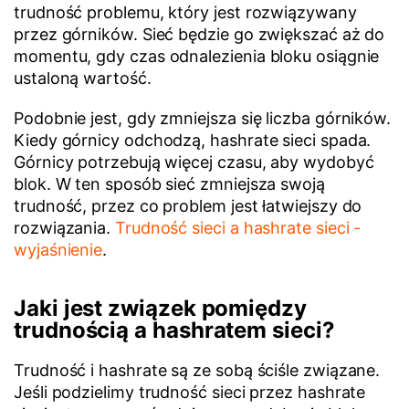
trudność problemu, który jest rozwiązywany
przez górników. Sieć będzie go zwiększać aż do
momentu, gdy czas odnalezienia bloku osiągnie
ustaloną wartość.
Podobnie jest, gdy zmniejsza się liczba górników.
Kiedy górnicy odchodzą, hashrate sieci spada.
Górnicy potrzebują więcej czasu, aby wydobyć
blok. W ten sposób sieć zmniejsza swoją
trudność, przez co problem jest łatwiejszy do
rozwiązania.
Trudność sieci a hashrate sieci -
wyjaśnienie
.
Jaki jest związek pomiędzy
trudnością a hashratem sieci?
Trudność i hashrate są ze sobą ściśle związane.
Jeśli podzielimy trudność sieci przez hashrate