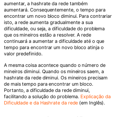
aumentar, a hashrate da rede também
aumentará. Consequentemente, o tempo para
encontrar um novo bloco diminui. Para contrariar
isto, a rede aumenta gradualmente a sua
dificuldade, ou seja, a dificuldade do problema
que os mineiros estão a resolver. A rede
continuará a aumentar a dificuldade até o que
tempo para encontrar um novo bloco atinja o
valor predefinido.
A mesma coisa acontece quando o número de
mineiros diminui. Quando os mineiros saem, a
hashrate da rede diminui. Os mineiros precisam
de mais tempo para encontrar um bloco.
Portanto, a dificuldade da rede diminui,
facilitando a solução do problema.
Explicação da
Dificuldade e da Hashrate da rede
(em Inglês).