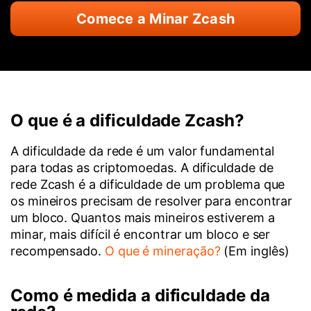
Comece a Minar Zcash
O que é a dificuldade Zcash?
A dificuldade da rede é um valor fundamental
para todas as criptomoedas. A dificuldade de
rede Zcash é a dificuldade de um problema que
os mineiros precisam de resolver para encontrar
um bloco. Quantos mais mineiros estiverem a
minar, mais difícil é encontrar um bloco e ser
recompensado.
O que é mineração?
(Em inglês)
Como é medida a dificuldade da