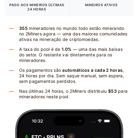
PAGO AOS MINEIROS
ÚLTIMAS
MINEIROS ATIVOS
24 HORAS
355
mineradores no mundo todo estão minerando
no 2Miners agora — uma das maiores comunidades
ativas na mineração de criptomoedas.
A taxa do pool é de
1.0%
— uma das mais baixas
do setor. O restante vai diretamente para os
mineradores.
Os pagamentos são
automáticos a cada 2 horas
,
24 horas por dia. Sem saque manual, sem espera,
sem pagamentos perdidos.
Nas últimas 24 horas, o 2Miners distribuiu
$53
para
mineradores neste pool.