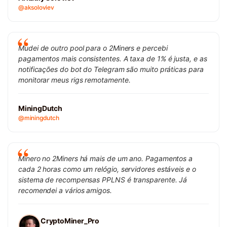
@aksoloviev
Mudei de outro pool para o 2Miners e percebi
pagamentos mais consistentes. A taxa de 1% é justa, e as
notificações do bot do Telegram são muito práticas para
monitorar meus rigs remotamente.
MiningDutch
@miningdutch
Minero no 2Miners há mais de um ano. Pagamentos a
cada 2 horas como um relógio, servidores estáveis e o
sistema de recompensas PPLNS é transparente. Já
recomendei a vários amigos.
CryptoMiner_Pro