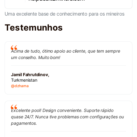
Uma excelente base de conhecimento para os mineiros
Testemunhos
Acima de tudo, ótimo apoio ao cliente, que tem sempre
um conselho. Muito bom!
Jamil Fahrutdinov,
Turkmenistan
@dzhama
Excelente pool! Design conveniente. Suporte rápido
quase 24/7. Nunca tive problemas com configurações ou
pagamentos.