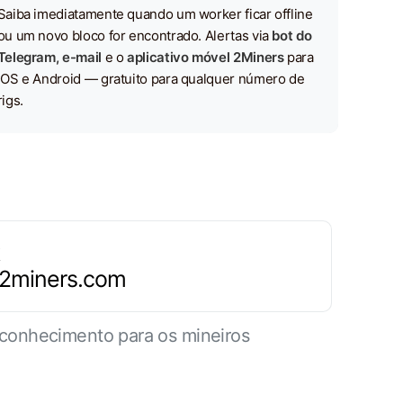
Saiba imediatamente quando um worker ficar offline
ou um novo bloco for encontrado. Alertas via
bot do
Telegram, e-mail
e o
aplicativo móvel 2Miners
para
iOS e Android — gratuito para qualquer número de
rigs.
.2miners.com
conhecimento para os mineiros