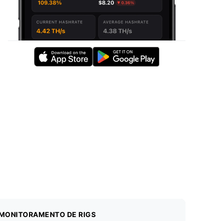
MONITORAMENTO DE RIGS