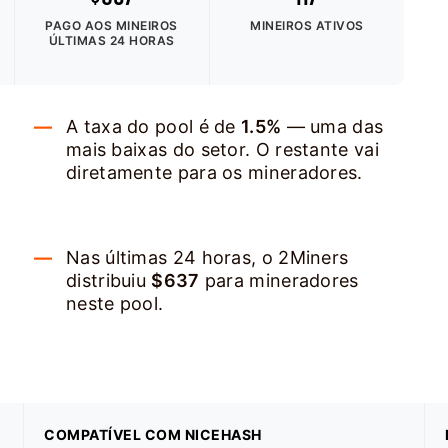
PAGO AOS MINEIROS
MINEIROS ATIVOS
ÚLTIMAS 24 HORAS
A taxa do pool é de
1.5%
— uma das
mais baixas do setor. O restante vai
diretamente para os mineradores.
Nas últimas 24 horas, o 2Miners
distribuiu
$637
para mineradores
neste pool.
COMPATÍVEL COM NICEHASH