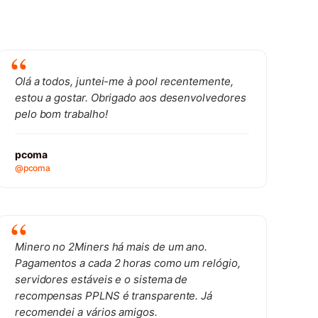
Olá a todos, juntei-me à pool recentemente,
estou a gostar. Obrigado aos desenvolvedores
pelo bom trabalho!
pcoma
@pcoma
Minero no 2Miners há mais de um ano.
Pagamentos a cada 2 horas como um relógio,
servidores estáveis e o sistema de
recompensas PPLNS é transparente. Já
recomendei a vários amigos.