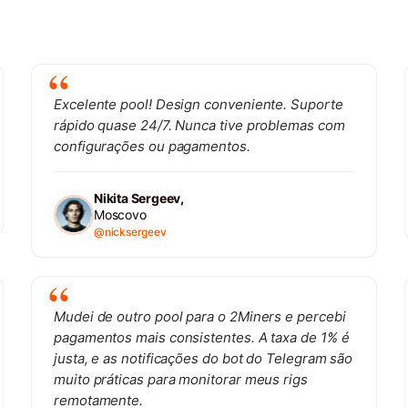
Excelente pool! Design conveniente. Suporte
rápido quase 24/7. Nunca tive problemas com
configurações ou pagamentos.
Nikita Sergeev,
Moscovo
@nicksergeev
Mudei de outro pool para o 2Miners e percebi
pagamentos mais consistentes. A taxa de 1% é
justa, e as notificações do bot do Telegram são
muito práticas para monitorar meus rigs
remotamente.