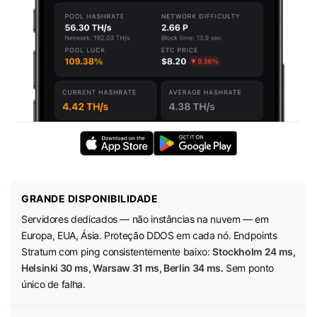
GRANDE DISPONIBILIDADE
Servidores dedicados — não instâncias na nuvem — em
Europa, EUA, Ásia. Proteção DDOS em cada nó. Endpoints
Stratum com ping consistentemente baixo:
Stockholm 24 ms,
Helsinki 30 ms, Warsaw 31 ms, Berlin 34 ms.
Sem ponto
único de falha.