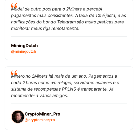
Mudei de outro pool para o 2Miners e percebi
pagamentos mais consistentes. A taxa de 1% é justa, e as
notificações do bot do Telegram são muito práticas para
monitorar meus rigs remotamente.
MiningDutch
@miningdutch
Minero no 2Miners há mais de um ano. Pagamentos a
cada 2 horas como um relógio, servidores estáveis e o
sistema de recompensas PPLNS é transparente. Já
recomendei a vários amigos.
CryptoMiner_Pro
@cryptominerpro