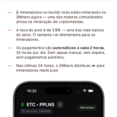
2
mineradores no mundo todo estão minerando no
2Miners agora — uma das maiores comunidades
ativas na mineração de criptomoedas.
A taxa do pool é de
1.5%
— uma das mais baixas
do setor. O restante vai diretamente para os
mineradores.
Os pagamentos são
automáticos a cada 2 horas
,
24 horas por dia. Sem saque manual, sem espera,
sem pagamentos perdidos.
Nas últimas 24 horas, o 2Miners distribuiu
∞
para
mineradores neste pool.