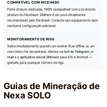
COMPATÍVEL COM NICEHASH
Porta stratum dedicada,
100% compatível
com o protocolo
stratum do Nicehash. 2Miners é um pool oficialmente
recomendado pelo Nicehash. Conecte seu equipamento sem
nenhuma configuração adicional.
MONITORAMENTO DE RIGS
Saiba imediatamente quando um worker ficar offline ou um
novo bloco for encontrado. Alertas via
bot do Telegram, e-
mail
e o
aplicativo móvel 2Miners
para iOS e Android —
gratuito para qualquer número de rigs.
Guias de Mineração de
Nexa SOLO