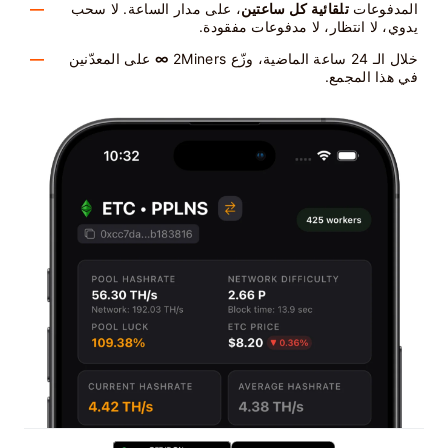
المدفوعات
تلقائية كل ساعتين
، على مدار الساعة. لا سحب
يدوي، لا انتظار، لا مدفوعات مفقودة.
خلال الـ 24 ساعة الماضية، وزّع 2Miners
∞
على المعدّنين
في هذا المجمع.