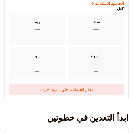
الحاسبة المتقدمة →
كتل
ساعة
يوم
—
—
—
—
أسبوع
شهر
—
—
—
—
تعذر الحساب. حاول مرة أخرى.
ابدأ التعدين في خطوتين