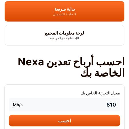
بداية سريعة
لا حاجة للتسجيل
لوحة معلومات المجمع
الإحصائيات والمراقبة
احسب أرباح تعدين Nexa
الخاصة بك
معدل التجزئة الخاص بك
Mh/s
احسب