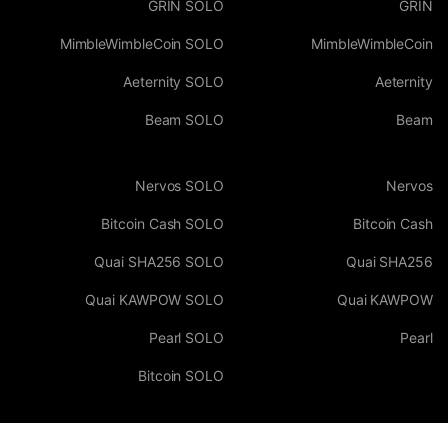
GRIN SOLO
GRIN
MimbleWimbleCoin SOLO
MimbleWimbleCoin
Aeternity SOLO
Aeternity
Beam SOLO
Beam
Nervos SOLO
Nervos
Bitcoin Cash SOLO
Bitcoin Cash
Quai SHA256 SOLO
Quai SHA256
Quai KAWPOW SOLO
Quai KAWPOW
Pearl SOLO
Pearl
Bitcoin SOLO