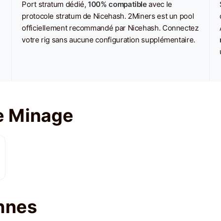
Port stratum dédié,
100% compatible
avec le
protocole stratum de Nicehash. 2Miners est un pool
officiellement recommandé par Nicehash. Connectez
votre rig sans aucune configuration supplémentaire.
e Minage
nnes