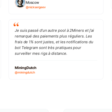
Moscow
@nicksergeev
Je suis passé d'un autre pool à 2Miners et j'ai
remarqué des paiements plus réguliers. Les
frais de 1% sont justes, et les notifications du
bot Telegram sont très pratiques pour
surveiller mes rigs à distance.
MiningDutch
@miningdutch