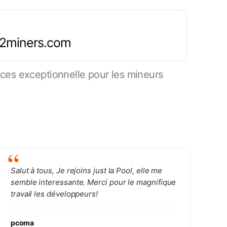
.2miners.com
es exceptionnelle pour les mineurs
Salut à tous, Je rejoins just la Pool, elle me
semble interessante. Merci pour le magnifique
travail les développeurs!
pcoma