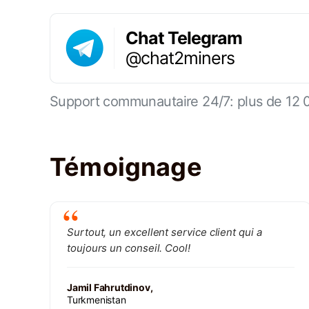
Chat Telegram
@chat2miners
Support communautaire 24/7: plus de 12 
Témoignage
Surtout, un excellent service client qui a
toujours un conseil. Cool!
Jamil Fahrutdinov,
Turkmenistan