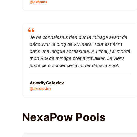
@dzhama
Je ne connaissais rien dur le minage avant de
découvrir le blog de 2Miners. Tout est écrit
dans une langue accessible. Au final, j'ai monté
mon RIG de minage prêt à travailler. Je viens
juste de commencer à miner dans la Pool.
Arkadiy Soloviev
@aksoloviev
NexaPow Pools