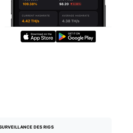
SURVEILLANCE DES RIGS