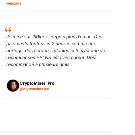
@pcoma
Je mine sur 2Miners depuis plus d'un an. Des
paiements toutes les 2 heures comme une
horloge, des serveurs stables et le système de
récompenses PPLNS est transparent. Déjà
recommandé à plusieurs amis.
CryptoMiner_Pro
@cryptominerpro