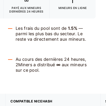
∞
1
PAYÉ AUX MINEURS
MINEURS EN LIGNE
DERNIÈRES 24 HEURES
Les frais du pool sont de
1.5%
—
parmi les plus bas du secteur. Le
reste va directement aux mineurs.
Au cours des dernières 24 heures,
2Miners a distribué
∞
aux mineurs
sur ce pool.
COMPATIBLE NICEHASH