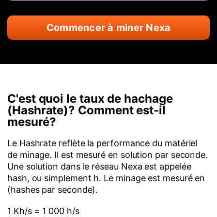
Commencer à miner Nexa
C'est quoi le taux de hachage
(Hashrate)? Comment est-il
mesuré?
Le Hashrate reflète la performance du matériel
de minage. Il est mesuré en solution par seconde.
Une solution dans le réseau Nexa est appelée
hash, ou simplement h. Le minage est mesuré en
(hashes par seconde).
1 Kh/s = 1 000 h/s