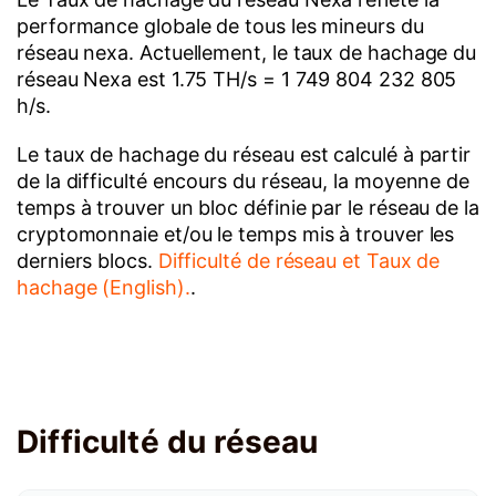
performance globale de tous les mineurs du
réseau nexa. Actuellement, le taux de hachage du
réseau Nexa est 1.75 TH/s = 1 749 804 232 805
h/s.
Le taux de hachage du réseau est calculé à partir
de la difficulté encours du réseau, la moyenne de
temps à trouver un bloc définie par le réseau de la
cryptomonnaie et/ou le temps mis à trouver les
derniers blocs.
Difficulté de réseau et Taux de
hachage (English).
.
Difficulté du réseau