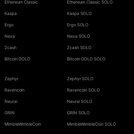
Ethereum Classic
Ethereum Classic SOLO
Kaspa
Kaspa SOLO
Ergo
Ergo SOLO
Nexa
Nexa SOLO
Zcash
Zcash SOLO
Bitcoin GOLD
Bitcoin GOLD SOLO
Zephyr
Zephyr SOLO
Ravencoin
Ravencoin SOLO
Neurai
Neurai SOLO
GRIN
GRIN SOLO
MimbleWimbleCoin
MimbleWimbleCoin SOLO