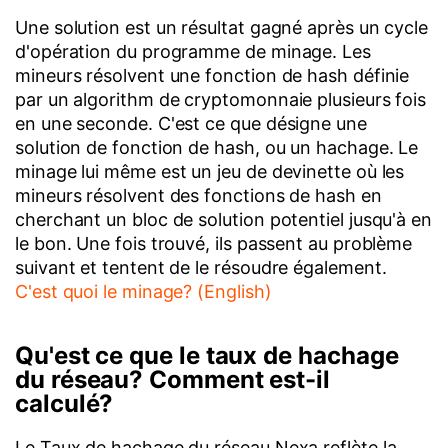
Une solution est un résultat gagné après un cycle
d'opération du programme de minage. Les
mineurs résolvent une fonction de hash définie
par un algorithm de cryptomonnaie plusieurs fois
en une seconde. C'est ce que désigne une
solution de fonction de hash, ou un hachage. Le
minage lui même est un jeu de devinette où les
mineurs résolvent des fonctions de hash en
cherchant un bloc de solution potentiel jusqu'à en
le bon. Une fois trouvé, ils passent au problème
suivant et tentent de le résoudre également.
C'est quoi le minage? (English)
Qu'est ce que le taux de hachage
du réseau? Comment est-il
calculé?
Le Taux de hachage du réseau Nexa reflète la