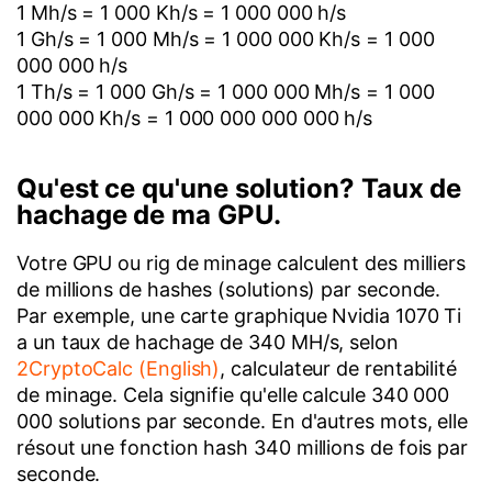
1 Mh/s = 1 000 Kh/s = 1 000 000 h/s
1 Gh/s = 1 000 Mh/s = 1 000 000 Kh/s = 1 000
000 000 h/s
1 Th/s = 1 000 Gh/s = 1 000 000 Mh/s = 1 000
000 000 Kh/s = 1 000 000 000 000 h/s
Qu'est ce qu'une solution? Taux de
hachage de ma GPU.
Votre GPU ou rig de minage calculent des milliers
de millions de hashes (solutions) par seconde.
Par exemple, une carte graphique Nvidia 1070 Ti
a un taux de hachage de 340 MH/s, selon
2CryptoCalc (English)
, calculateur de rentabilité
de minage. Cela signifie qu'elle calcule 340 000
000 solutions par seconde. En d'autres mots, elle
résout une fonction hash 340 millions de fois par
seconde.