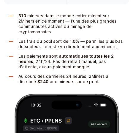
310
mineurs dans le monde entier minent sur
2Miners en ce moment — l'une des plus grandes
communautés actives du minage de
cryptomonnaies.
Les frais du pool sont de
1.0%
— parmi les plus bas
du secteur. Le reste va directement aux mineurs.
Les paiements sont
automatiques toutes les 2
heures
, 24h/24. Pas de retrait manuel, pas
d'attente, aucun paiement manqué.
Au cours des dernières 24 heures, 2Miners a
distribué
$240
aux mineurs sur ce pool.