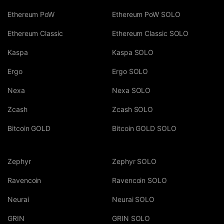
Ethereum PoW
Ethereum PoW SOLO
Ethereum Classic
Ethereum Classic SOLO
Kaspa
Kaspa SOLO
Ergo
Ergo SOLO
Nexa
Nexa SOLO
Zcash
Zcash SOLO
Bitcoin GOLD
Bitcoin GOLD SOLO
Zephyr
Zephyr SOLO
Ravencoin
Ravencoin SOLO
Neurai
Neurai SOLO
GRIN
GRIN SOLO