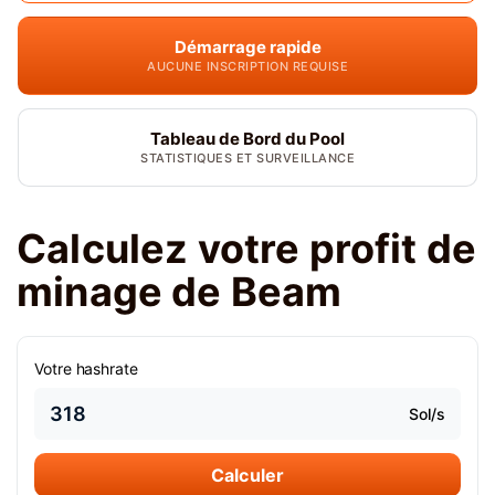
Démarrage rapide
AUCUNE INSCRIPTION REQUISE
Tableau de Bord du Pool
STATISTIQUES ET SURVEILLANCE
Calculez votre profit de
minage de Beam
Votre hashrate
Sol/s
Calculer