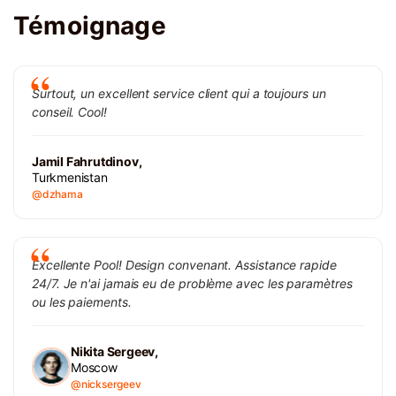
Témoignage
Surtout, un excellent service client qui a toujours un
conseil. Cool!
Jamil Fahrutdinov,
Turkmenistan
@dzhama
Excellente Pool! Design convenant. Assistance rapide
24/7. Je n'ai jamais eu de problème avec les paramètres
ou les paiements.
Nikita Sergeev,
Moscow
@nicksergeev