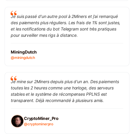
Je suis passé d'un autre pool à 2Miners et j'ai remarqué
des paiements plus réguliers. Les frais de 1% sont justes,
et les notifications du bot Telegram sont très pratiques
pour surveiller mes rigs à distance.
MiningDutch
@miningdutch
Je mine sur 2Miners depuis plus d'un an. Des paiements
toutes les 2 heures comme une horloge, des serveurs
stables et le système de récompenses PPLNS est
transparent. Déjà recommandé à plusieurs amis.
CryptoMiner_Pro
@cryptominerpro