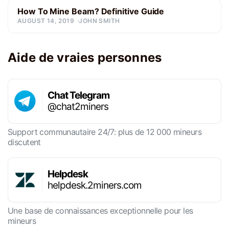
How To Mine Beam? Definitive Guide
AUGUST 14, 2019
JOHN SMITH
Aide de vraies personnes
Chat Telegram
@chat2miners
Support communautaire 24/7: plus de 12 000 mineurs
discutent
Helpdesk
helpdesk.2miners.com
Une base de connaissances exceptionnelle pour les
mineurs