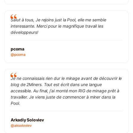
Salut à tous, Je rejoins just la Pool, elle me semble
interessante. Merci pour le magnifique travail les
développeurs!
pcoma
@pcoma
Je ne connaissais rien dur le minage avant de découvrir le
blog de 2Miners. Tout est écrit dans une langue
accessible. Au final, j'ai monté mon RIG de minage prêt à
travailler. Je viens juste de commencer à miner dans la
Pool.
Arkadiy Soloviev
@aksoloviev