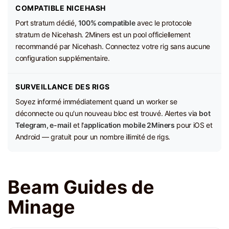
COMPATIBLE NICEHASH
Port stratum dédié,
100% compatible
avec le protocole
stratum de Nicehash. 2Miners est un pool officiellement
recommandé par Nicehash. Connectez votre rig sans aucune
configuration supplémentaire.
SURVEILLANCE DES RIGS
Soyez informé immédiatement quand un worker se
déconnecte ou qu'un nouveau bloc est trouvé. Alertes via
bot
Telegram, e-mail
et l'
application mobile 2Miners
pour iOS et
Android — gratuit pour un nombre illimité de rigs.
Beam Guides de
Minage