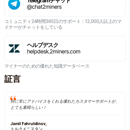
Telegramチャット
@chat2miners
コミュニティ24時間365日のサポート：12,000人以上のマ
イナーがチャットをしている
ヘルプデスク
helpdesk.2miners.com
マイナーのための優れた知識データベース
証言
特に常にアドバイスをくれる優れたカスタマーサポートが、
とても素晴らしい！
Jamil Fahrutdinov,
トルクメニスタン