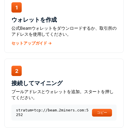
1
ウォレットを作成
公式Beamウォレットをダウンロードするか、取引所の
アドレスを使用してください。
セットアップガイド →
2
接続してマイニング
プールアドレスとウォレットを追加。スタートを押し
てください。
stratum+tcp://beam.2miners.com:5
コピー
252