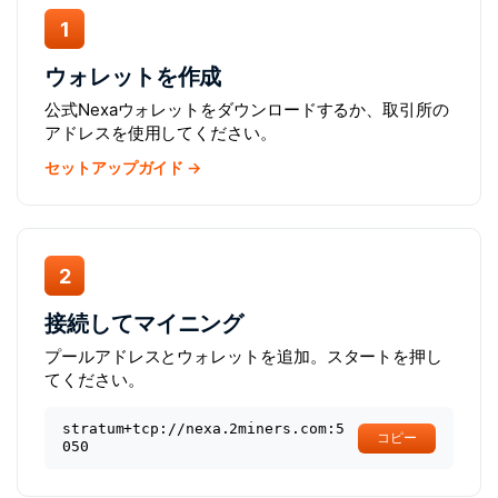
1
ウォレットを作成
公式Nexaウォレットをダウンロードするか、取引所の
アドレスを使用してください。
セットアップガイド →
2
接続してマイニング
プールアドレスとウォレットを追加。スタートを押し
てください。
stratum+tcp://nexa.2miners.com:5
コピー
050