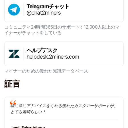
Telegramチャット
@chat2miners
コミュニティ24時間365日のサポート：12,000人以上のマ
イナーがチャットをしている
ヘルプデスク
helpdesk.2miners.com
マイナーのための優れた知識データベース
証言
特に常にアドバイスをくれる優れたカスタマーサポートが、
とても素晴らしい！
Jamil Fahrutdinov,