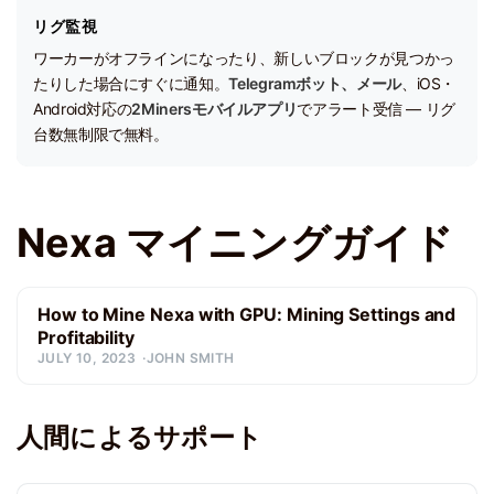
リグ監視
ワーカーがオフラインになったり、新しいブロックが見つかっ
たりした場合にすぐに通知。
Telegramボット、メール
、iOS・
Android対応の
2Minersモバイルアプリ
でアラート受信 — リグ
台数無制限で無料。
Nexa マイニングガイド
How to Mine Nexa with GPU: Mining Settings and
Profitability
JULY 10, 2023
JOHN SMITH
人間によるサポート